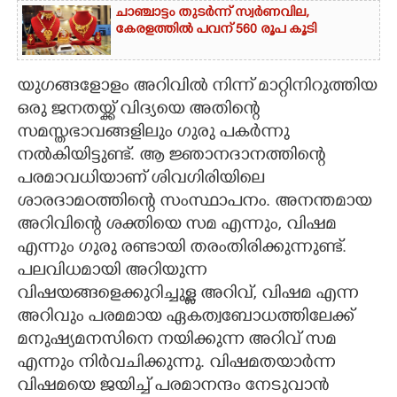
ചാഞ്ചാട്ടം തുടർന്ന് സ്വർണവില,
കേരളത്തിൽ പവന് 560 രൂപ കൂടി
യുഗങ്ങളോളം അറിവിൽ നിന്ന് മാറ്റിനിറുത്തിയ
ഒരു ജനതയ്ക്ക് വിദ്യയെ അതിന്റെ
സമസ്തഭാവങ്ങളിലും ഗുരു പകർന്നു
നൽകിയിട്ടുണ്ട്. ആ ജ്ഞാനദാനത്തിന്റെ
പരമാവധിയാണ് ശിവഗിരിയിലെ
ശാരദാമഠത്തിന്റെ സംസ്ഥാപനം. അനന്തമായ
അറിവിന്റെ ശക്തിയെ സമ എന്നും, വിഷമ
എന്നും ഗുരു രണ്ടായി തരംതിരിക്കുന്നുണ്ട്.
പലവിധമായി അറിയുന്ന
വിഷയങ്ങളെക്കുറിച്ചുള്ള അറിവ്, വിഷമ എന്ന
അറിവും പരമമായ ഏകത്വബോധത്തിലേക്ക്
മനുഷ്യമനസിനെ നയിക്കുന്ന അറിവ് സമ
എന്നും നിർവചിക്കുന്നു. വിഷമതയാർന്ന
വിഷമയെ ജയിച്ച് പരമാനന്ദം നേടുവാൻ