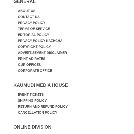
GENERAL
ABOUT US
CONTACT US
PRIVACY POLICY
TERMS OF SERVICE
EDITORIAL POLICY
PRIVACY POLICY-KAZHCHA
COPYRIGHT POLICY
ADVERTISEMENT DISCLAIMER
PRINT AD RATES
OUR OFFICES
CORPORATE OFFICE
KAUMUDI MEDIA HOUSE
EVENT TICKETS
SHIPPING POLICY
RETURN AND REFUND POLICY
CANCELLATION POLICY
ONLINE DIVISION