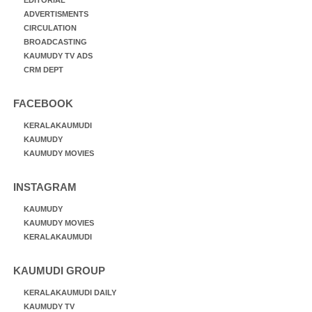
ADVERTISMENTS
CIRCULATION
BROADCASTING
KAUMUDY TV ADS
CRM DEPT
FACEBOOK
KERALAKAUMUDI
KAUMUDY
KAUMUDY MOVIES
INSTAGRAM
KAUMUDY
KAUMUDY MOVIES
KERALAKAUMUDI
KAUMUDI GROUP
KERALAKAUMUDI DAILY
KAUMUDY TV