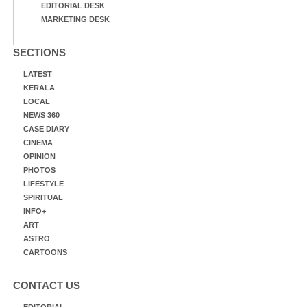
EDITORIAL DESK
MARKETING DESK
SECTIONS
LATEST
KERALA
LOCAL
NEWS 360
CASE DIARY
CINEMA
OPINION
PHOTOS
LIFESTYLE
SPIRITUAL
INFO+
ART
ASTRO
CARTOONS
CONTACT US
EDITORIAL