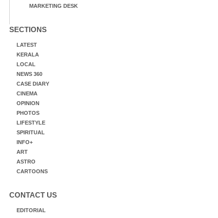
MARKETING DESK
SECTIONS
LATEST
KERALA
LOCAL
NEWS 360
CASE DIARY
CINEMA
OPINION
PHOTOS
LIFESTYLE
SPIRITUAL
INFO+
ART
ASTRO
CARTOONS
CONTACT US
EDITORIAL