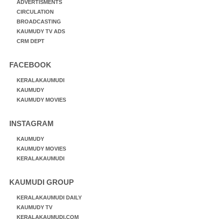
ADVERTISMENTS
CIRCULATION
BROADCASTING
KAUMUDY TV ADS
CRM DEPT
FACEBOOK
KERALAKAUMUDI
KAUMUDY
KAUMUDY MOVIES
INSTAGRAM
KAUMUDY
KAUMUDY MOVIES
KERALAKAUMUDI
KAUMUDI GROUP
KERALAKAUMUDI DAILY
KAUMUDY TV
KERALAKAUMUDI.COM