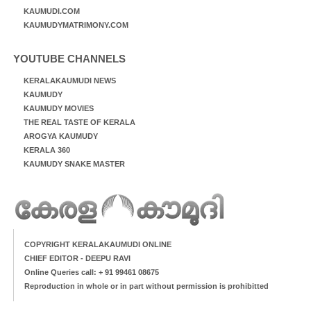
KAUMUDI.COM
KAUMUDYMATRIMONY.COM
YOUTUBE CHANNELS
KERALAKAUMUDI NEWS
KAUMUDY
KAUMUDY MOVIES
THE REAL TASTE OF KERALA
AROGYA KAUMUDY
KERALA 360
KAUMUDY SNAKE MASTER
COPYRIGHT KERALAKAUMUDI ONLINE
CHIEF EDITOR - DEEPU RAVI
Online Queries call: + 91 99461 08675
Reproduction in whole or in part without permission is prohibitted