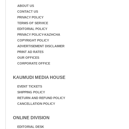
ABOUT US
CONTACT US
PRIVACY POLICY
TERMS OF SERVICE
EDITORIAL POLICY
PRIVACY POLICY-KAZHCHA
COPYRIGHT POLICY
ADVERTISEMENT DISCLAIMER
PRINT AD RATES
OUR OFFICES
CORPORATE OFFICE
KAUMUDI MEDIA HOUSE
EVENT TICKETS
SHIPPING POLICY
RETURN AND REFUND POLICY
CANCELLATION POLICY
ONLINE DIVISION
EDITORIAL DESK