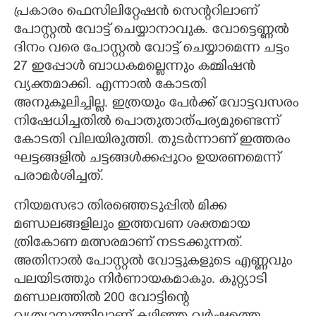
പ്രകാരം ഫെസിലിറ്റേഷൻ സെന്ററിലാണ്
പോസ്റ്റൽ വോട്ട് ചെയ്യാനാവുക. വോട്ടെണ്ണൽ
ദിനം വരെ പോസ്റ്റൽ വോട്ട് ചെയ്യാമെന്ന ചട്ടം
27 ഇപ്പോൾ ബാധകമല്ലെന്നും കമ്മിഷൻ
വ്യക്തമാക്കി. എന്നാൽ കോടതി
അനുകൂലിച്ചില്ല. ഇത്രയും പേർക്ക് വോട്ടവസരം
നിഷേധിച്ചതിൽ പൊതുതാത്പര്യമുണ്ടെന്ന്
കോടതി വിലയിരുത്തി. തുടർന്നാണ് ഇത്തരം
ഘട്ടങ്ങളിൽ ചട്ടങ്ങൾക്കപ്പുറം ഉയരണമെന്ന്
പരാമർശിച്ചത്.
നിയമസഭാ തിര‌ഞ്ഞെടുപ്പിൽ മിക്ക
മണ്ഡലങ്ങളിലും ഇത്തവണ ശക്തമായ
ത്രികോണ മത്സരമാണ് നടടക്കുന്നത്.
അതിനാൽ പോസ്റ്റൽ വോട്ടുകളുടെ എണ്ണവും
പലയിടത്തും നിർണായകമാകും. കുറ്റ്യാടി
മണ്ഡലത്തിൽ 200 വോട്ടിന്റെ