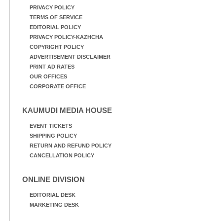
PRIVACY POLICY
TERMS OF SERVICE
EDITORIAL POLICY
PRIVACY POLICY-KAZHCHA
COPYRIGHT POLICY
ADVERTISEMENT DISCLAIMER
PRINT AD RATES
OUR OFFICES
CORPORATE OFFICE
KAUMUDI MEDIA HOUSE
EVENT TICKETS
SHIPPING POLICY
RETURN AND REFUND POLICY
CANCELLATION POLICY
ONLINE DIVISION
EDITORIAL DESK
MARKETING DESK