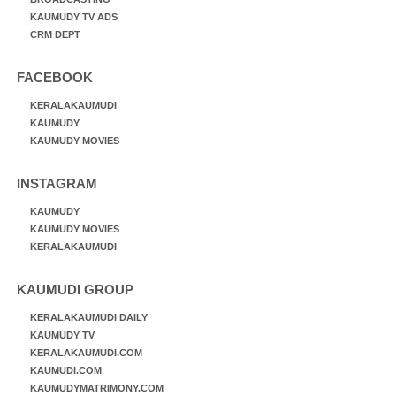
KAUMUDY TV ADS
CRM DEPT
FACEBOOK
KERALAKAUMUDI
KAUMUDY
KAUMUDY MOVIES
INSTAGRAM
KAUMUDY
KAUMUDY MOVIES
KERALAKAUMUDI
KAUMUDI GROUP
KERALAKAUMUDI DAILY
KAUMUDY TV
KERALAKAUMUDI.COM
KAUMUDI.COM
KAUMUDYMATRIMONY.COM