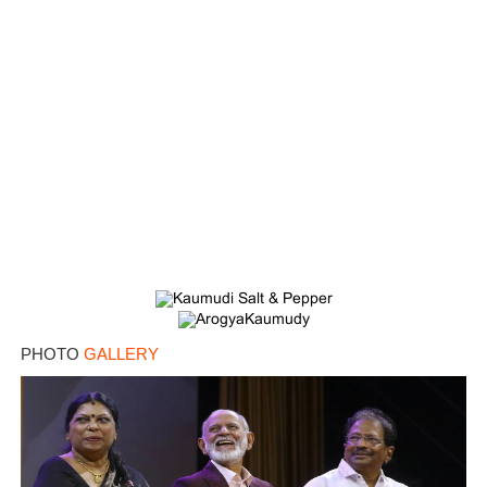
PHOTO
GALLERY