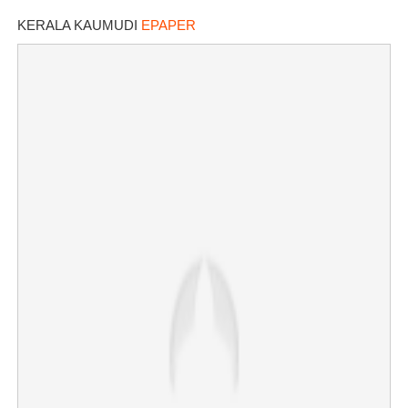
KERALA KAUMUDI
EPAPER