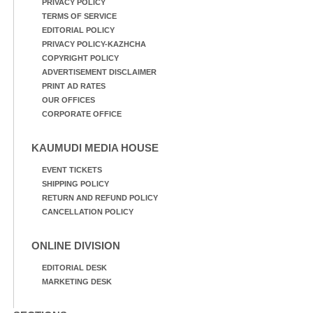
PRIVACY POLICY
TERMS OF SERVICE
EDITORIAL POLICY
PRIVACY POLICY-KAZHCHA
COPYRIGHT POLICY
ADVERTISEMENT DISCLAIMER
PRINT AD RATES
OUR OFFICES
CORPORATE OFFICE
KAUMUDI MEDIA HOUSE
EVENT TICKETS
SHIPPING POLICY
RETURN AND REFUND POLICY
CANCELLATION POLICY
ONLINE DIVISION
EDITORIAL DESK
MARKETING DESK