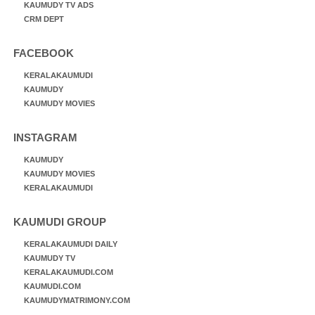
KAUMUDY TV ADS
CRM DEPT
FACEBOOK
KERALAKAUMUDI
KAUMUDY
KAUMUDY MOVIES
INSTAGRAM
KAUMUDY
KAUMUDY MOVIES
KERALAKAUMUDI
KAUMUDI GROUP
KERALAKAUMUDI DAILY
KAUMUDY TV
KERALAKAUMUDI.COM
KAUMUDI.COM
KAUMUDYMATRIMONY.COM