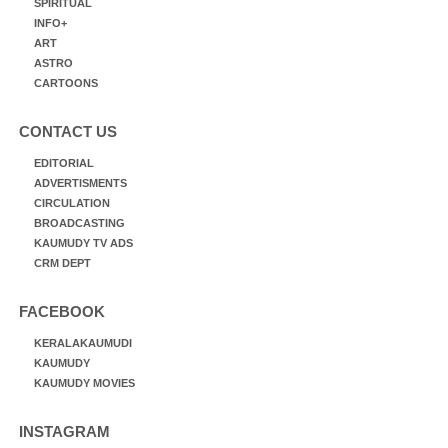
SPIRITUAL
INFO+
ART
ASTRO
CARTOONS
CONTACT US
EDITORIAL
ADVERTISMENTS
CIRCULATION
BROADCASTING
KAUMUDY TV ADS
CRM DEPT
FACEBOOK
KERALAKAUMUDI
KAUMUDY
KAUMUDY MOVIES
INSTAGRAM