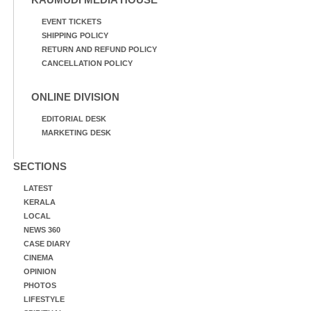
EVENT TICKETS
SHIPPING POLICY
RETURN AND REFUND POLICY
CANCELLATION POLICY
ONLINE DIVISION
EDITORIAL DESK
MARKETING DESK
SECTIONS
LATEST
KERALA
LOCAL
NEWS 360
CASE DIARY
CINEMA
OPINION
PHOTOS
LIFESTYLE