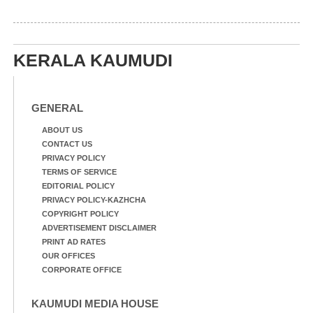
KERALA KAUMUDI
GENERAL
ABOUT US
CONTACT US
PRIVACY POLICY
TERMS OF SERVICE
EDITORIAL POLICY
PRIVACY POLICY-KAZHCHA
COPYRIGHT POLICY
ADVERTISEMENT DISCLAIMER
PRINT AD RATES
OUR OFFICES
CORPORATE OFFICE
KAUMUDI MEDIA HOUSE