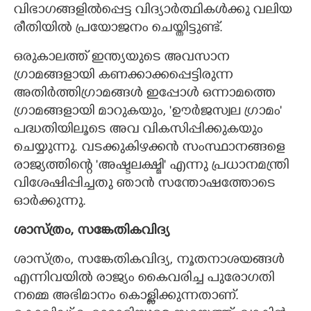
വിഭാഗങ്ങളിൽപ്പെട്ട വിദ്യാർത്ഥികൾക്കു വലിയ
രീതിയിൽ പ്രയോജനം ചെയ്തിട്ടുണ്ട്.
ഒരുകാലത്ത് ഇന്ത്യയുടെ അവസാന
ഗ്രാമങ്ങളായി കണക്കാക്കപ്പെട്ടിരുന്ന
അതിർത്തിഗ്രാമങ്ങൾ ഇപ്പോൾ ഒന്നാമത്തെ
ഗ്രാമങ്ങളായി മാറുകയും, 'ഊർജസ്വല ഗ്രാമം'
പദ്ധതിയിലൂടെ അവ വികസിപ്പിക്കുകയും
ചെയ്യുന്നു. വടക്കുകിഴക്കൻ സംസ്ഥാനങ്ങളെ
രാജ്യത്തിന്റെ 'അഷ്ടലക്ഷ്മി' എന്നു പ്രധാനമന്ത്രി
വിശേഷിപ്പിച്ചതു ഞാൻ സന്തോഷത്തോടെ
ഓർക്കുന്നു.
ശാസ്ത്രം, സങ്കേതികവിദ്യ
ശാസ്ത്രം, സങ്കേതികവിദ്യ, നൂതനാശയങ്ങൾ
എന്നിവയിൽ രാജ്യം കൈവരിച്ച പുരോഗതി
നമ്മെ അഭിമാനം കൊള്ളിക്കുന്നതാണ്.