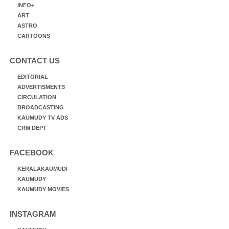
INFO+
ART
ASTRO
CARTOONS
CONTACT US
EDITORIAL
ADVERTISMENTS
CIRCULATION
BROADCASTING
KAUMUDY TV ADS
CRM DEPT
FACEBOOK
KERALAKAUMUDI
KAUMUDY
KAUMUDY MOVIES
INSTAGRAM