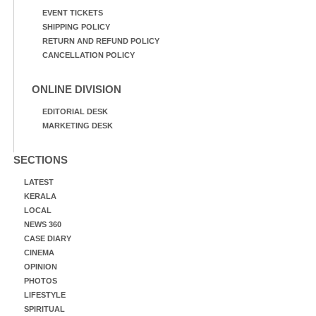
EVENT TICKETS
SHIPPING POLICY
RETURN AND REFUND POLICY
CANCELLATION POLICY
ONLINE DIVISION
EDITORIAL DESK
MARKETING DESK
SECTIONS
LATEST
KERALA
LOCAL
NEWS 360
CASE DIARY
CINEMA
OPINION
PHOTOS
LIFESTYLE
SPIRITUAL