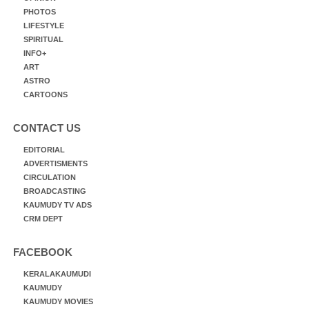
PHOTOS
LIFESTYLE
SPIRITUAL
INFO+
ART
ASTRO
CARTOONS
CONTACT US
EDITORIAL
ADVERTISMENTS
CIRCULATION
BROADCASTING
KAUMUDY TV ADS
CRM DEPT
FACEBOOK
KERALAKAUMUDI
KAUMUDY
KAUMUDY MOVIES