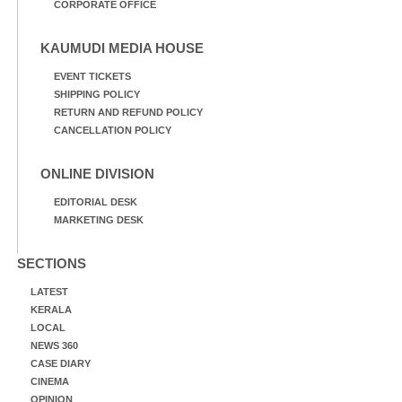
CORPORATE OFFICE
KAUMUDI MEDIA HOUSE
EVENT TICKETS
SHIPPING POLICY
RETURN AND REFUND POLICY
CANCELLATION POLICY
ONLINE DIVISION
EDITORIAL DESK
MARKETING DESK
SECTIONS
LATEST
KERALA
LOCAL
NEWS 360
CASE DIARY
CINEMA
OPINION