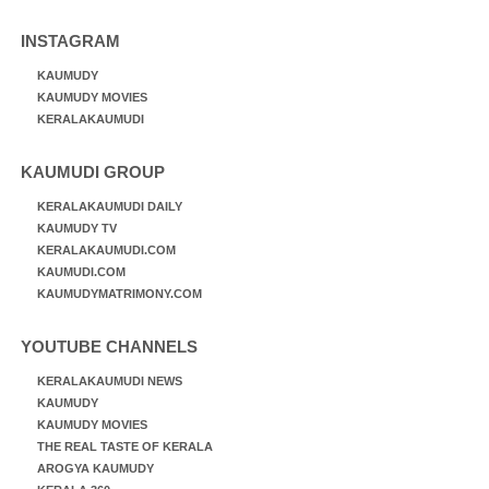
INSTAGRAM
KAUMUDY
KAUMUDY MOVIES
KERALAKAUMUDI
KAUMUDI GROUP
KERALAKAUMUDI DAILY
KAUMUDY TV
KERALAKAUMUDI.COM
KAUMUDI.COM
KAUMUDYMATRIMONY.COM
YOUTUBE CHANNELS
KERALAKAUMUDI NEWS
KAUMUDY
KAUMUDY MOVIES
THE REAL TASTE OF KERALA
AROGYA KAUMUDY