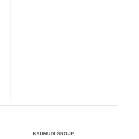
KAUMUDI GROUP