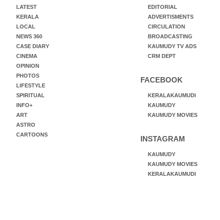
LATEST
EDITORIAL
KERALA
ADVERTISMENTS
LOCAL
CIRCULATION
NEWS 360
BROADCASTING
CASE DIARY
KAUMUDY TV ADS
CINEMA
CRM DEPT
OPINION
PHOTOS
FACEBOOK
LIFESTYLE
SPIRITUAL
KERALAKAUMUDI
INFO+
KAUMUDY
ART
KAUMUDY MOVIES
ASTRO
CARTOONS
INSTAGRAM
KAUMUDY
KAUMUDY MOVIES
KERALAKAUMUDI