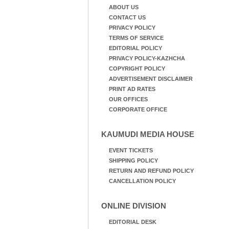
ABOUT US
CONTACT US
PRIVACY POLICY
TERMS OF SERVICE
EDITORIAL POLICY
PRIVACY POLICY-KAZHCHA
COPYRIGHT POLICY
ADVERTISEMENT DISCLAIMER
PRINT AD RATES
OUR OFFICES
CORPORATE OFFICE
KAUMUDI MEDIA HOUSE
EVENT TICKETS
SHIPPING POLICY
RETURN AND REFUND POLICY
CANCELLATION POLICY
ONLINE DIVISION
EDITORIAL DESK