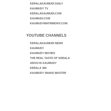
KERALAKAUMUDI DAILY
KAUMUDY TV
KERALAKAUMUDI.COM
KAUMUDI.COM
KAUMUDYMATRIMONY.COM
YOUTUBE CHANNELS
KERALAKAUMUDI NEWS
KAUMUDY
KAUMUDY MOVIES
THE REAL TASTE OF KERALA
AROGYA KAUMUDY
KERALA 360
KAUMUDY SNAKE MASTER