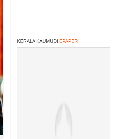
KERALA KAUMUDI
EPAPER