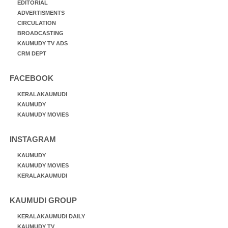
EDITORIAL
ADVERTISMENTS
CIRCULATION
BROADCASTING
KAUMUDY TV ADS
CRM DEPT
FACEBOOK
KERALAKAUMUDI
KAUMUDY
KAUMUDY MOVIES
INSTAGRAM
KAUMUDY
KAUMUDY MOVIES
KERALAKAUMUDI
KAUMUDI GROUP
KERALAKAUMUDI DAILY
KAUMUDY TV