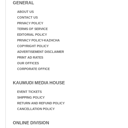
GENERAL
ABOUT US
CONTACT US
PRIVACY POLICY
TERMS OF SERVICE
EDITORIAL POLICY
PRIVACY POLICY-KAZHCHA
COPYRIGHT POLICY
ADVERTISEMENT DISCLAIMER
PRINT AD RATES
OUR OFFICES
CORPORATE OFFICE
KAUMUDI MEDIA HOUSE
EVENT TICKETS
SHIPPING POLICY
RETURN AND REFUND POLICY
CANCELLATION POLICY
ONLINE DIVISION