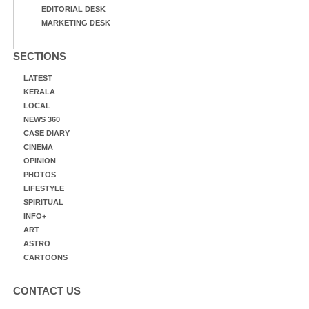
EDITORIAL DESK
MARKETING DESK
SECTIONS
LATEST
KERALA
LOCAL
NEWS 360
CASE DIARY
CINEMA
OPINION
PHOTOS
LIFESTYLE
SPIRITUAL
INFO+
ART
ASTRO
CARTOONS
CONTACT US