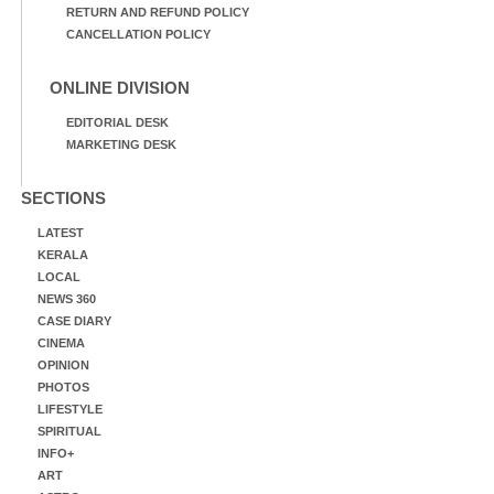
RETURN AND REFUND POLICY
CANCELLATION POLICY
ONLINE DIVISION
EDITORIAL DESK
MARKETING DESK
SECTIONS
LATEST
KERALA
LOCAL
NEWS 360
CASE DIARY
CINEMA
OPINION
PHOTOS
LIFESTYLE
SPIRITUAL
INFO+
ART