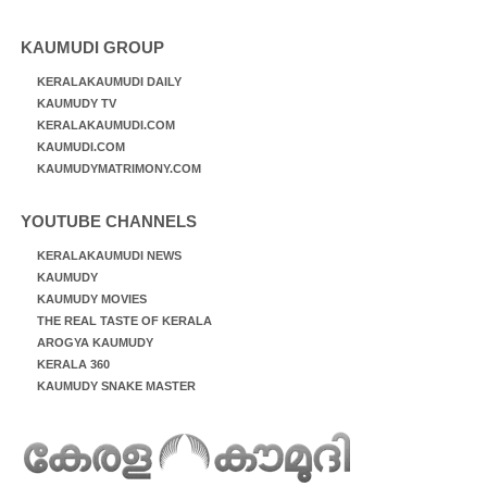
KAUMUDI GROUP
KERALAKAUMUDI DAILY
KAUMUDY TV
KERALAKAUMUDI.COM
KAUMUDI.COM
KAUMUDYMATRIMONY.COM
YOUTUBE CHANNELS
KERALAKAUMUDI NEWS
KAUMUDY
KAUMUDY MOVIES
THE REAL TASTE OF KERALA
AROGYA KAUMUDY
KERALA 360
KAUMUDY SNAKE MASTER