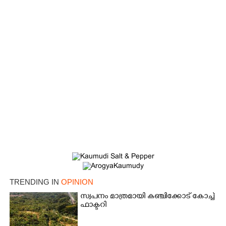
TRENDING IN
OPINION
സ്വപനം മാത്രമായി കഞ്ചിക്കോട് കോച്ച്
ഫാക്ടറി