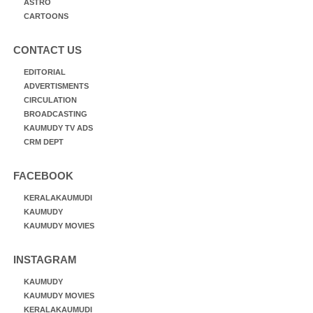
ASTRO
CARTOONS
CONTACT US
EDITORIAL
ADVERTISMENTS
CIRCULATION
BROADCASTING
KAUMUDY TV ADS
CRM DEPT
FACEBOOK
KERALAKAUMUDI
KAUMUDY
KAUMUDY MOVIES
INSTAGRAM
KAUMUDY
KAUMUDY MOVIES
KERALAKAUMUDI