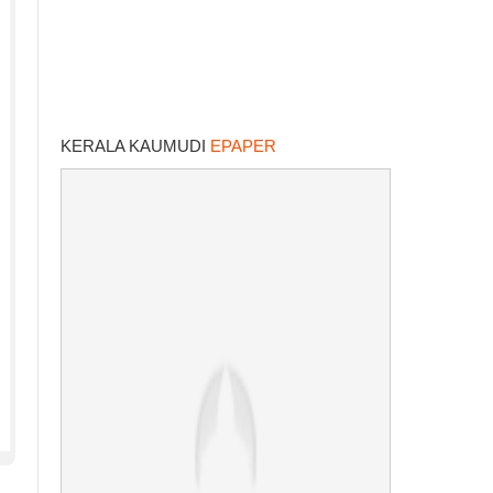
KERALA KAUMUDI
EPAPER