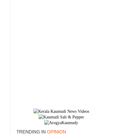
TRENDING IN
OPINION