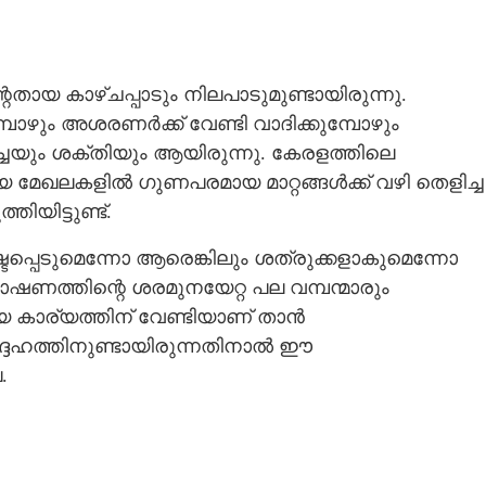
േതായ കാഴ്ചപ്പാടും നിലപാടുമുണ്ടായിരുന്നു.
ഴും അശരണർക്ക് വേണ്ടി വാദിക്കുമ്പോഴും
ർച്ചയും ശക്തിയും ആയിരുന്നു. കേരളത്തിലെ
 മേഖലകളിൽ ഗുണപരമായ മാറ്റങ്ങൾക്ക് വഴി തെളിച്ച
ിയിട്ടുണ്ട്.
്ടപ്പെടുമെന്നോ ആരെങ്കിലും ശത്രുക്കളാകുമെന്നോ
ഭാഷണത്തിന്റെ ശരമുനയേറ്റ പല വമ്പന്മാരും
ായ കാര്യത്തിന് വേണ്ടിയാണ് താൻ
്ദേഹത്തിനുണ്ടായിരുന്നതിനാൽ ഈ
.