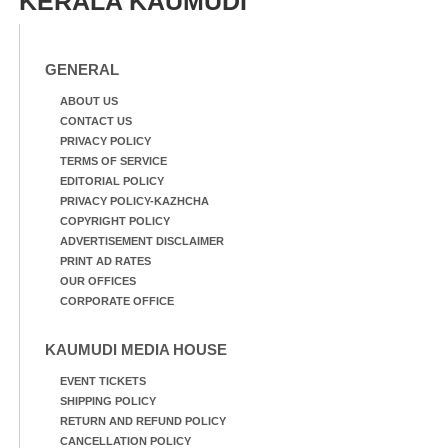
KERALA KAUMUDI
GENERAL
ABOUT US
CONTACT US
PRIVACY POLICY
TERMS OF SERVICE
EDITORIAL POLICY
PRIVACY POLICY-KAZHCHA
COPYRIGHT POLICY
ADVERTISEMENT DISCLAIMER
PRINT AD RATES
OUR OFFICES
CORPORATE OFFICE
KAUMUDI MEDIA HOUSE
EVENT TICKETS
SHIPPING POLICY
RETURN AND REFUND POLICY
CANCELLATION POLICY