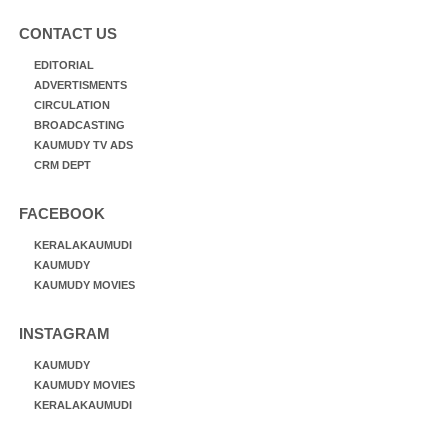
CONTACT US
EDITORIAL
ADVERTISMENTS
CIRCULATION
BROADCASTING
KAUMUDY TV ADS
CRM DEPT
FACEBOOK
KERALAKAUMUDI
KAUMUDY
KAUMUDY MOVIES
INSTAGRAM
KAUMUDY
KAUMUDY MOVIES
KERALAKAUMUDI