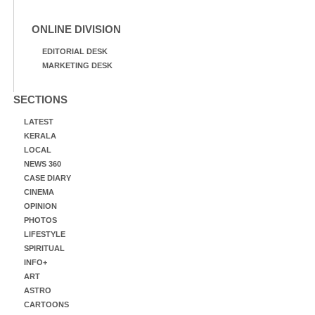
ONLINE DIVISION
EDITORIAL DESK
MARKETING DESK
SECTIONS
LATEST
KERALA
LOCAL
NEWS 360
CASE DIARY
CINEMA
OPINION
PHOTOS
LIFESTYLE
SPIRITUAL
INFO+
ART
ASTRO
CARTOONS