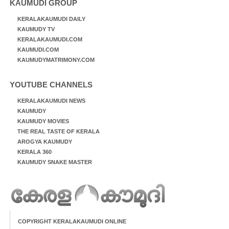
KAUMUDI GROUP
KERALAKAUMUDI DAILY
KAUMUDY TV
KERALAKAUMUDI.COM
KAUMUDI.COM
KAUMUDYMATRIMONY.COM
YOUTUBE CHANNELS
KERALAKAUMUDI NEWS
KAUMUDY
KAUMUDY MOVIES
THE REAL TASTE OF KERALA
AROGYA KAUMUDY
KERALA 360
KAUMUDY SNAKE MASTER
COPYRIGHT KERALAKAUMUDI ONLINE