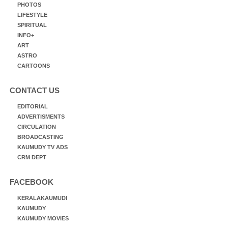
PHOTOS
LIFESTYLE
SPIRITUAL
INFO+
ART
ASTRO
CARTOONS
CONTACT US
EDITORIAL
ADVERTISMENTS
CIRCULATION
BROADCASTING
KAUMUDY TV ADS
CRM DEPT
FACEBOOK
KERALAKAUMUDI
KAUMUDY
KAUMUDY MOVIES