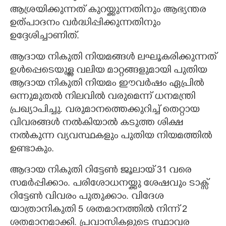
ആശ്രയിക്കുന്നത് കുറയ്ക്കുന്നതിനും ആഭ്യന്തര
ഉത്പാദനം വർദ്ധിപ്പിക്കുന്നതിനും
ഉദ്ദേശിച്ചാണിത്.
ആദായ നികുതി നിയമങ്ങൾ ലഘൂകരിക്കുന്നത്
ഉൾപ്പെടെയുള്ള വലിയ മാറ്റങ്ങളുമായി പുതിയ
ആദായ നികുതി നിയമം ഈവർഷം ഏപ്രിൽ
ഒന്നുമുതൽ നിലവിൽ വരുമെന്ന് ധനമന്ത്രി
പ്രഖ്യാപിച്ചു. വരുമാനത്തെക്കുറിച്ച് തെറ്റായ
വിവരങ്ങൾ നൽകിയാൽ കടുത്ത ശിക്ഷ
നൽകുന്ന വ്യവസ്ഥകളും പുതിയ നിയമത്തിൽ
ഉണ്ടാകും.
ആദായ നികുതി റിട്ടേൺ ജൂലായ് 31 വരെ
സമർപ്പിക്കാം. പരിശോധനയ്ക്കു ശേഷവും ടാക്സ്
റിട്ടേൺ വിവരം പുതുക്കാം. വിദേശ
യാത്രാനികുതി 5 ശതമാനത്തിൽ നിന്ന് 2
ശതമാനമാക്കി. പ്രവാസികളുടെ സ്ഥാവര