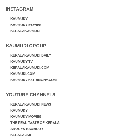
INSTAGRAM
KAUMUDY
KAUMUDY MOVIES
KERALAKAUMUDI
KAUMUDI GROUP
KERALAKAUMUDI DAILY
KAUMUDY TV
KERALAKAUMUDI.COM
KAUMUDI.COM
KAUMUDYMATRIMONY.COM
YOUTUBE CHANNELS
KERALAKAUMUDI NEWS
KAUMUDY
KAUMUDY MOVIES
THE REAL TASTE OF KERALA
AROGYA KAUMUDY
KERALA 360