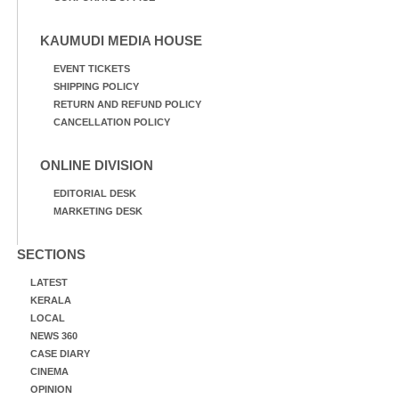
KAUMUDI MEDIA HOUSE
EVENT TICKETS
SHIPPING POLICY
RETURN AND REFUND POLICY
CANCELLATION POLICY
ONLINE DIVISION
EDITORIAL DESK
MARKETING DESK
SECTIONS
LATEST
KERALA
LOCAL
NEWS 360
CASE DIARY
CINEMA
OPINION