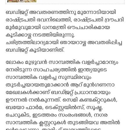
ബഡ്‌ജറ്റ് അവതരണത്തിനു മുന്നോടിയായി
രാഷ്ട്രപതി ഭവനിലെത്തി,​ രാഷ്ട്രപതി ദ്രൗപദി
മുർമുവുമായി ധനമന്ത്രി ഔപചാരികമായ
കൂടിക്കാഴ്ച നടത്തിയിരുന്നു.
ചരിത്രത്തിലാദ്യമായി ഞായറാഴ്ച അവതരിപ്പിച്ച
ബഡ്‌ജറ്റ് കൂടിയാണിത്.
ലോകം മുഴുവൻ സാമ്പത്തിക വളർച്ചാമാന്ദ്യം
നേരിടുന്ന സാഹചര്യത്തിൽ ഇന്ത്യയുടെ
സാമ്പത്തിക വളർച്ച സുസ്ഥിരവും
തുടർച്ചയായതുമാക്കാൻ ആറ് മുൻഗണനാ
മേഖലകൾക്കാണ് ബഡ്‌ജറ്റ് പ്രധാനമായും
ഊന്നൽ നൽകുന്നത്. സെമി കണ്ടക്റ്ററുകൾ,
ബയോ ഫാർമ, ടെക്സ്റ്റയിൽസ്, സൂഷ്മ,
ചെറുകിട, ഇടത്തരം സംരംഭങ്ങൾ, നഗര
സാമ്പത്തിക ക്ളസ്റ്ററുകൾ തുടങ്ങിയവ അതിൽ