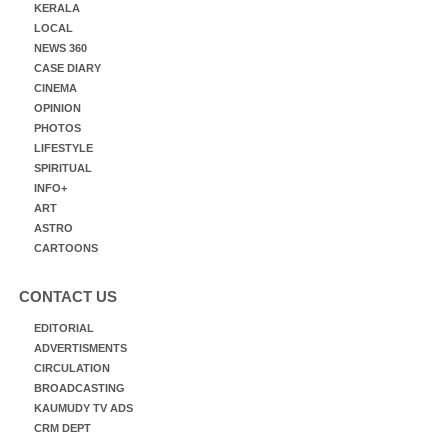
KERALA
LOCAL
NEWS 360
CASE DIARY
CINEMA
OPINION
PHOTOS
LIFESTYLE
SPIRITUAL
INFO+
ART
ASTRO
CARTOONS
CONTACT US
EDITORIAL
ADVERTISMENTS
CIRCULATION
BROADCASTING
KAUMUDY TV ADS
CRM DEPT