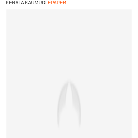
KERALA KAUMUDI
EPAPER