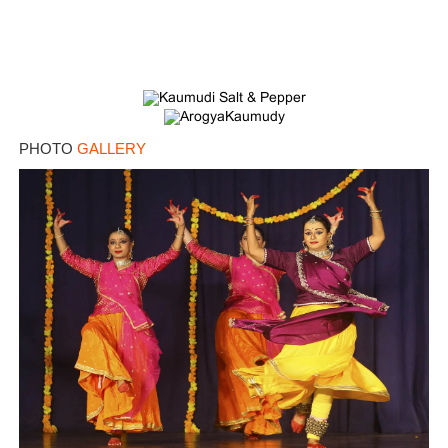
PHOTO
GALLERY