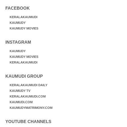
FACEBOOK
KERALAKAUMUDI
KAUMUDY
KAUMUDY MOVIES
INSTAGRAM
KAUMUDY
KAUMUDY MOVIES
KERALAKAUMUDI
KAUMUDI GROUP
KERALAKAUMUDI DAILY
KAUMUDY TV
KERALAKAUMUDI.COM
KAUMUDI.COM
KAUMUDYMATRIMONY.COM
YOUTUBE CHANNELS