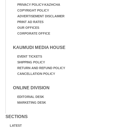
PRIVACY POLICY-KAZHCHA
COPYRIGHT POLICY
ADVERTISEMENT DISCLAIMER
PRINT AD RATES
OUR OFFICES
CORPORATE OFFICE
KAUMUDI MEDIA HOUSE
EVENT TICKETS
SHIPPING POLICY
RETURN AND REFUND POLICY
CANCELLATION POLICY
ONLINE DIVISION
EDITORIAL DESK
MARKETING DESK
SECTIONS
LATEST