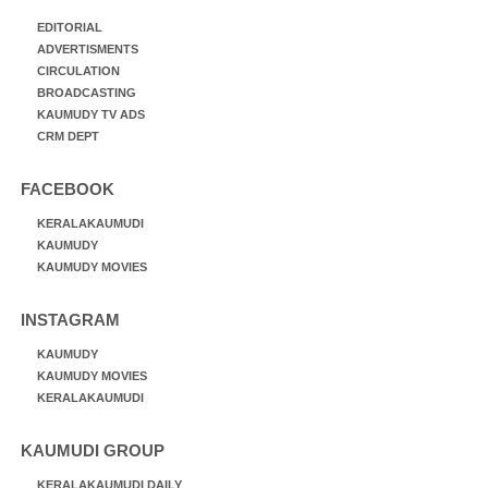
EDITORIAL
ADVERTISMENTS
CIRCULATION
BROADCASTING
KAUMUDY TV ADS
CRM DEPT
FACEBOOK
KERALAKAUMUDI
KAUMUDY
KAUMUDY MOVIES
INSTAGRAM
KAUMUDY
KAUMUDY MOVIES
KERALAKAUMUDI
KAUMUDI GROUP
KERALAKAUMUDI DAILY