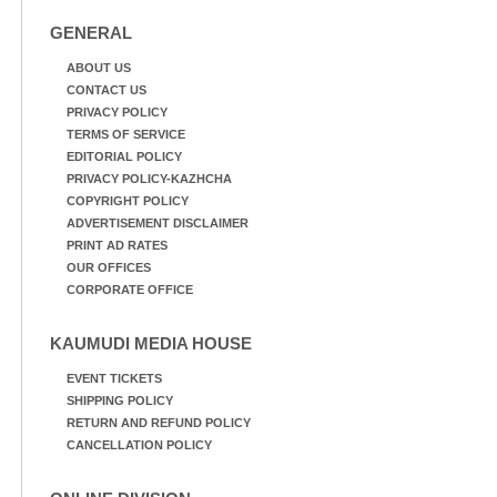
GENERAL
ABOUT US
CONTACT US
PRIVACY POLICY
TERMS OF SERVICE
EDITORIAL POLICY
PRIVACY POLICY-KAZHCHA
COPYRIGHT POLICY
ADVERTISEMENT DISCLAIMER
PRINT AD RATES
OUR OFFICES
CORPORATE OFFICE
KAUMUDI MEDIA HOUSE
EVENT TICKETS
SHIPPING POLICY
RETURN AND REFUND POLICY
CANCELLATION POLICY