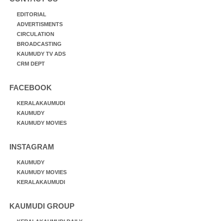
EDITORIAL
ADVERTISMENTS
CIRCULATION
BROADCASTING
KAUMUDY TV ADS
CRM DEPT
FACEBOOK
KERALAKAUMUDI
KAUMUDY
KAUMUDY MOVIES
INSTAGRAM
KAUMUDY
KAUMUDY MOVIES
KERALAKAUMUDI
KAUMUDI GROUP