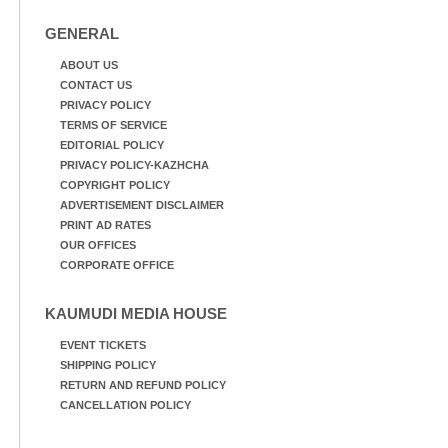
GENERAL
ABOUT US
CONTACT US
PRIVACY POLICY
TERMS OF SERVICE
EDITORIAL POLICY
PRIVACY POLICY-KAZHCHA
COPYRIGHT POLICY
ADVERTISEMENT DISCLAIMER
PRINT AD RATES
OUR OFFICES
CORPORATE OFFICE
KAUMUDI MEDIA HOUSE
EVENT TICKETS
SHIPPING POLICY
RETURN AND REFUND POLICY
CANCELLATION POLICY