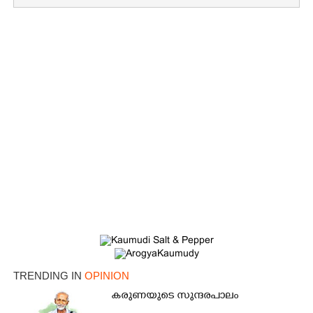
TRENDING IN
OPINION
കരുണയുടെ സുന്ദരപാലം