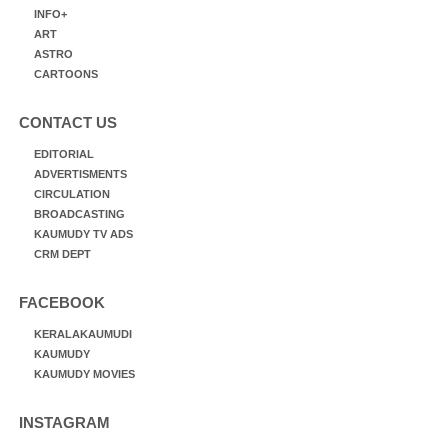
INFO+
ART
ASTRO
CARTOONS
CONTACT US
EDITORIAL
ADVERTISMENTS
CIRCULATION
BROADCASTING
KAUMUDY TV ADS
CRM DEPT
FACEBOOK
KERALAKAUMUDI
KAUMUDY
KAUMUDY MOVIES
INSTAGRAM