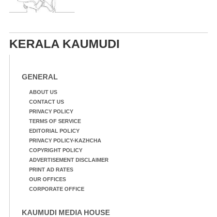
KERALA KAUMUDI
GENERAL
ABOUT US
CONTACT US
PRIVACY POLICY
TERMS OF SERVICE
EDITORIAL POLICY
PRIVACY POLICY-KAZHCHA
COPYRIGHT POLICY
ADVERTISEMENT DISCLAIMER
PRINT AD RATES
OUR OFFICES
CORPORATE OFFICE
KAUMUDI MEDIA HOUSE