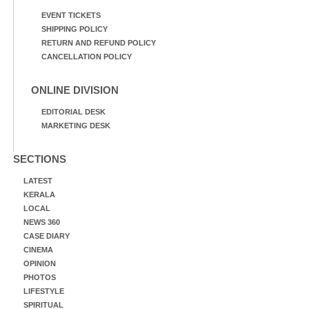
EVENT TICKETS
SHIPPING POLICY
RETURN AND REFUND POLICY
CANCELLATION POLICY
ONLINE DIVISION
EDITORIAL DESK
MARKETING DESK
SECTIONS
LATEST
KERALA
LOCAL
NEWS 360
CASE DIARY
CINEMA
OPINION
PHOTOS
LIFESTYLE
SPIRITUAL