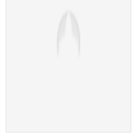
Copy Link