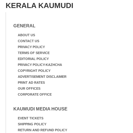
KERALA KAUMUDI
GENERAL
ABOUT US
CONTACT US
PRIVACY POLICY
TERMS OF SERVICE
EDITORIAL POLICY
PRIVACY POLICY-KAZHCHA
COPYRIGHT POLICY
ADVERTISEMENT DISCLAIMER
PRINT AD RATES
OUR OFFICES
CORPORATE OFFICE
KAUMUDI MEDIA HOUSE
EVENT TICKETS
SHIPPING POLICY
RETURN AND REFUND POLICY