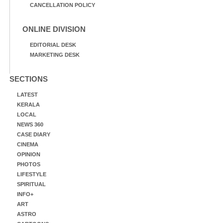
CANCELLATION POLICY
ONLINE DIVISION
EDITORIAL DESK
MARKETING DESK
SECTIONS
LATEST
KERALA
LOCAL
NEWS 360
CASE DIARY
CINEMA
OPINION
PHOTOS
LIFESTYLE
SPIRITUAL
INFO+
ART
ASTRO