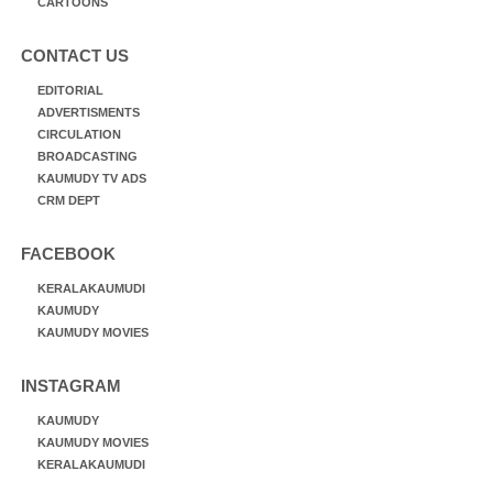
CARTOONS
CONTACT US
EDITORIAL
ADVERTISMENTS
CIRCULATION
BROADCASTING
KAUMUDY TV ADS
CRM DEPT
FACEBOOK
KERALAKAUMUDI
KAUMUDY
KAUMUDY MOVIES
INSTAGRAM
KAUMUDY
KAUMUDY MOVIES
KERALAKAUMUDI