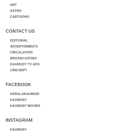
ART
ASTRO
CARTOONS
CONTACT US
EDITORIAL
ADVERTISMENTS
CIRCULATION
BROADCASTING
KAUMUDY TV ADS
CRM DEPT
FACEBOOK
KERALAKAUMUDI
KAUMUDY
KAUMUDY MOVIES
INSTAGRAM
KAUMUDY