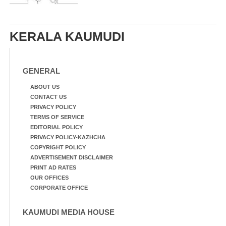
KERALA KAUMUDI
GENERAL
ABOUT US
CONTACT US
PRIVACY POLICY
TERMS OF SERVICE
EDITORIAL POLICY
PRIVACY POLICY-KAZHCHA
COPYRIGHT POLICY
ADVERTISEMENT DISCLAIMER
PRINT AD RATES
OUR OFFICES
CORPORATE OFFICE
KAUMUDI MEDIA HOUSE