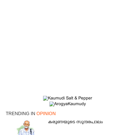
TRENDING IN
OPINION
കരുണയുടെ സുന്ദരപാലം