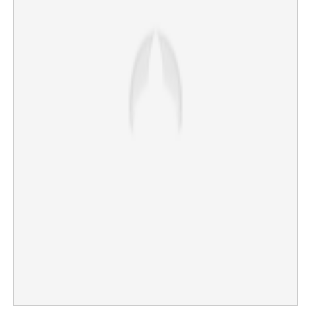
Copy Link