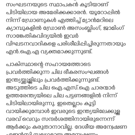
സംഘടനയുടെ സ്ഥാപകൻ കൂടിയാണ്
പിടിയിലായ അമേരിക്കക്കാരൻ. യൂറോപ്പിൽ
നിന്ന് ഡ്രോണുകൾ എത്തിച്ച് മ്യാൻമറിലെ
ക്യാമ്പുകളിൽ ഡ്രോൺ അസംബ്ളിംഗ്, ജാമിംഗ്
സാങ്കേതികവിദ്യയിൽ ഇവർ
വിഘടനവാദികളെ പരിശീലിപ്പിച്ചിരുന്നതായും
എൻ.ഐ.എ വ്യക്തമാക്കുന്നുണ്ട്.
പാകിസ്ഥാന്റെ സഹായത്തോടെ
പ്രവർത്തിക്കുന്ന ചില ഭീകരസംഘങ്ങൾ
ഇന്ത്യയ്ക്കുള്ളിലും പ്രവർത്തിക്കുന്നുണ്ട്.
അടുത്തിടെ ചില ഐ.എസ്.ഐ ചാരന്മാർ
ഉത്തരേന്ത്യയിലെ ചില പട്ടണങ്ങളിൽ നിന്ന്
പിടിയിലായിരുന്നു. ഇതെല്ലാം കൂട്ടി
വായിക്കുമ്പോൾ ഇവരുടെ ഇന്ത്യയിലേക്കുള്ള
വരവ് വെറും സന്ദർശത്തിനായിരുന്നെന്ന്
ആർക്കും കരുതാനാവില്ല. ദേശീയ അന്വേഷണ