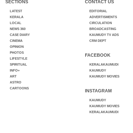
SECTIONS
CONTACT US
LATEST
EDITORIAL
KERALA
ADVERTISMENTS
LOCAL
CIRCULATION
NEWS 360
BROADCASTING
CASE DIARY
KAUMUDY TV ADS
CINEMA
CRM DEPT
OPINION
PHOTOS
FACEBOOK
LIFESTYLE
SPIRITUAL
KERALAKAUMUDI
INFO+
KAUMUDY
ART
KAUMUDY MOVIES
ASTRO
CARTOONS
INSTAGRAM
KAUMUDY
KAUMUDY MOVIES
KERALAKAUMUDI