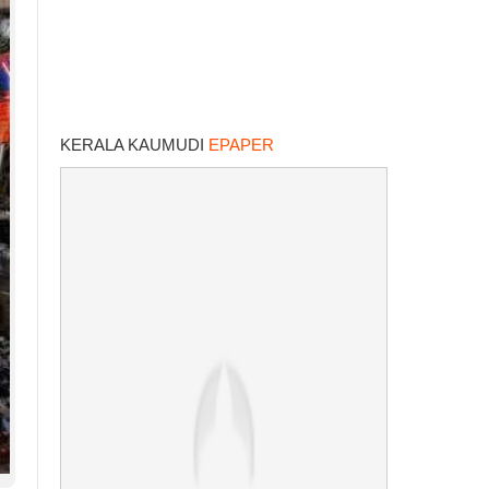
KERALA KAUMUDI
EPAPER