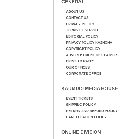
GENERAL
ABOUT US
CONTACT US
PRIVACY POLICY
TERMS OF SERVICE
EDITORIAL POLICY
PRIVACY POLICY-KAZHCHA
COPYRIGHT POLICY
ADVERTISEMENT DISCLAIMER
PRINT AD RATES
OUR OFFICES
CORPORATE OFFICE
KAUMUDI MEDIA HOUSE
EVENT TICKETS
SHIPPING POLICY
RETURN AND REFUND POLICY
CANCELLATION POLICY
ONLINE DIVISION