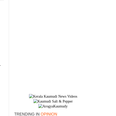
.
TRENDING IN
OPINION