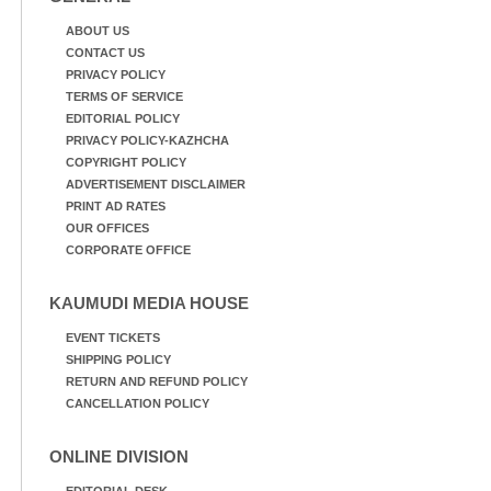
ABOUT US
CONTACT US
PRIVACY POLICY
TERMS OF SERVICE
EDITORIAL POLICY
PRIVACY POLICY-KAZHCHA
COPYRIGHT POLICY
ADVERTISEMENT DISCLAIMER
PRINT AD RATES
OUR OFFICES
CORPORATE OFFICE
KAUMUDI MEDIA HOUSE
EVENT TICKETS
SHIPPING POLICY
RETURN AND REFUND POLICY
CANCELLATION POLICY
ONLINE DIVISION
EDITORIAL DESK