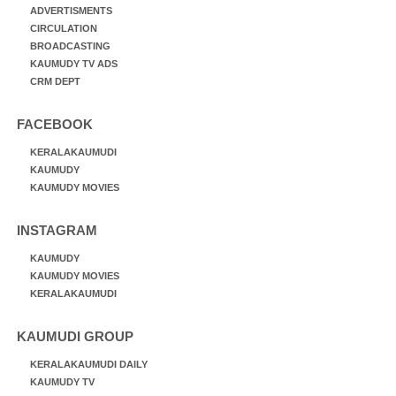
ADVERTISMENTS
CIRCULATION
BROADCASTING
KAUMUDY TV ADS
CRM DEPT
FACEBOOK
KERALAKAUMUDI
KAUMUDY
KAUMUDY MOVIES
INSTAGRAM
KAUMUDY
KAUMUDY MOVIES
KERALAKAUMUDI
KAUMUDI GROUP
KERALAKAUMUDI DAILY
KAUMUDY TV