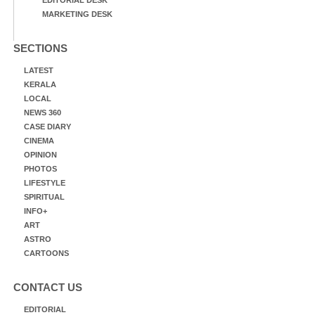
MARKETING DESK
SECTIONS
LATEST
KERALA
LOCAL
NEWS 360
CASE DIARY
CINEMA
OPINION
PHOTOS
LIFESTYLE
SPIRITUAL
INFO+
ART
ASTRO
CARTOONS
CONTACT US
EDITORIAL