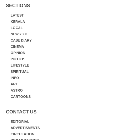
SECTIONS
LATEST
KERALA
LOCAL
NEWS 360
CASE DIARY
CINEMA
OPINION
PHOTOS
LIFESTYLE
SPIRITUAL
INFO+
ART
ASTRO
CARTOONS
CONTACT US
EDITORIAL
ADVERTISMENTS
CIRCULATION