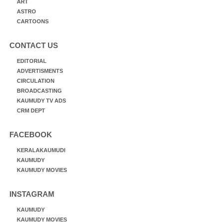
ART
ASTRO
CARTOONS
CONTACT US
EDITORIAL
ADVERTISMENTS
CIRCULATION
BROADCASTING
KAUMUDY TV ADS
CRM DEPT
FACEBOOK
KERALAKAUMUDI
KAUMUDY
KAUMUDY MOVIES
INSTAGRAM
KAUMUDY
KAUMUDY MOVIES