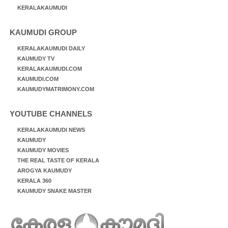
KERALAKAUMUDI
KAUMUDI GROUP
KERALAKAUMUDI DAILY
KAUMUDY TV
KERALAKAUMUDI.COM
KAUMUDI.COM
KAUMUDYMATRIMONY.COM
YOUTUBE CHANNELS
KERALAKAUMUDI NEWS
KAUMUDY
KAUMUDY MOVIES
THE REAL TASTE OF KERALA
AROGYA KAUMUDY
KERALA 360
KAUMUDY SNAKE MASTER