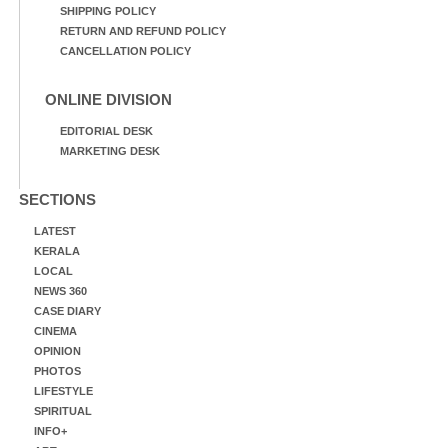
SHIPPING POLICY
RETURN AND REFUND POLICY
CANCELLATION POLICY
ONLINE DIVISION
EDITORIAL DESK
MARKETING DESK
SECTIONS
LATEST
KERALA
LOCAL
NEWS 360
CASE DIARY
CINEMA
OPINION
PHOTOS
LIFESTYLE
SPIRITUAL
INFO+