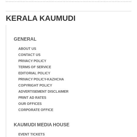
KERALA KAUMUDI
GENERAL
ABOUT US
CONTACT US
PRIVACY POLICY
TERMS OF SERVICE
EDITORIAL POLICY
PRIVACY POLICY-KAZHCHA
COPYRIGHT POLICY
ADVERTISEMENT DISCLAIMER
PRINT AD RATES
OUR OFFICES
CORPORATE OFFICE
KAUMUDI MEDIA HOUSE
EVENT TICKETS