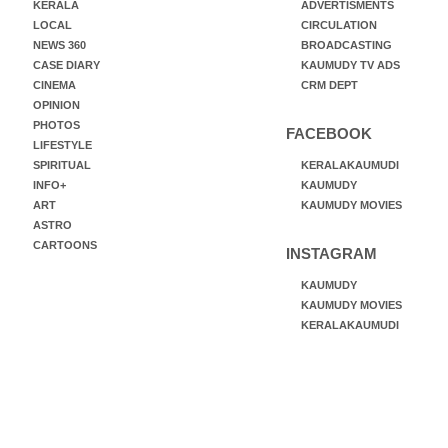
KERALA
ADVERTISMENTS
LOCAL
CIRCULATION
NEWS 360
BROADCASTING
CASE DIARY
KAUMUDY TV ADS
CINEMA
CRM DEPT
OPINION
PHOTOS
FACEBOOK
LIFESTYLE
SPIRITUAL
KERALAKAUMUDI
INFO+
KAUMUDY
ART
KAUMUDY MOVIES
ASTRO
CARTOONS
INSTAGRAM
KAUMUDY
KAUMUDY MOVIES
KERALAKAUMUDI