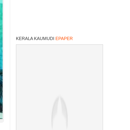
KERALA KAUMUDI
EPAPER