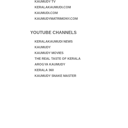
KAUMUDY TV
KERALAKAUMUDI.COM
KAUMUDI.COM
KAUMUDYMATRIMONY.COM
YOUTUBE CHANNELS
KERALAKAUMUDI NEWS
KAUMUDY
KAUMUDY MOVIES
THE REAL TASTE OF KERALA
AROGYA KAUMUDY
KERALA 360
KAUMUDY SNAKE MASTER