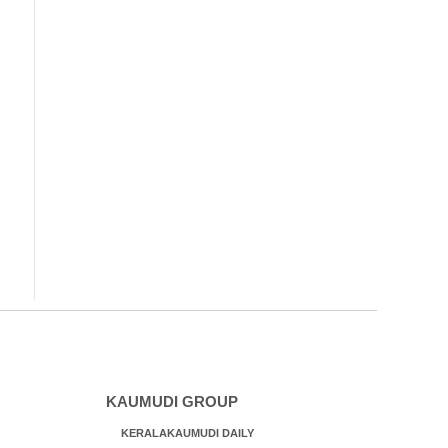
KAUMUDI GROUP
KERALAKAUMUDI DAILY