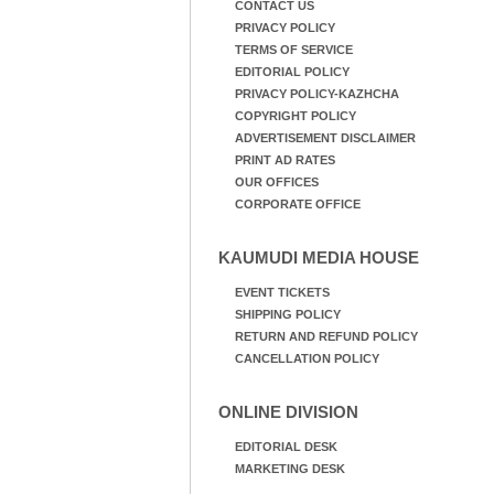
CONTACT US
PRIVACY POLICY
TERMS OF SERVICE
EDITORIAL POLICY
PRIVACY POLICY-KAZHCHA
COPYRIGHT POLICY
ADVERTISEMENT DISCLAIMER
PRINT AD RATES
OUR OFFICES
CORPORATE OFFICE
KAUMUDI MEDIA HOUSE
EVENT TICKETS
SHIPPING POLICY
RETURN AND REFUND POLICY
CANCELLATION POLICY
ONLINE DIVISION
EDITORIAL DESK
MARKETING DESK