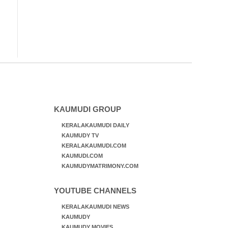
KAUMUDI GROUP
KERALAKAUMUDI DAILY
KAUMUDY TV
KERALAKAUMUDI.COM
KAUMUDI.COM
KAUMUDYMATRIMONY.COM
YOUTUBE CHANNELS
KERALAKAUMUDI NEWS
KAUMUDY
KAUMUDY MOVIES