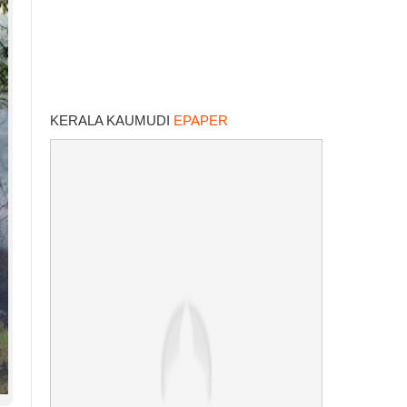
KERALA KAUMUDI
EPAPER