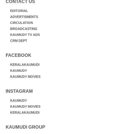
CONTACT US
EDITORIAL
ADVERTISMENTS
CIRCULATION
BROADCASTING
KAUMUDY TV ADS
CRM DEPT
FACEBOOK
KERALAKAUMUDI
KAUMUDY
KAUMUDY MOVIES
INSTAGRAM
KAUMUDY
KAUMUDY MOVIES
KERALAKAUMUDI
KAUMUDI GROUP