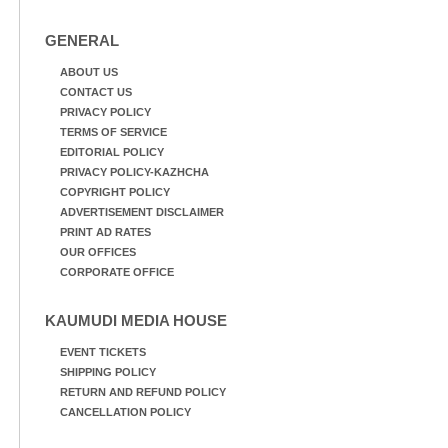
GENERAL
ABOUT US
CONTACT US
PRIVACY POLICY
TERMS OF SERVICE
EDITORIAL POLICY
PRIVACY POLICY-KAZHCHA
COPYRIGHT POLICY
ADVERTISEMENT DISCLAIMER
PRINT AD RATES
OUR OFFICES
CORPORATE OFFICE
KAUMUDI MEDIA HOUSE
EVENT TICKETS
SHIPPING POLICY
RETURN AND REFUND POLICY
CANCELLATION POLICY