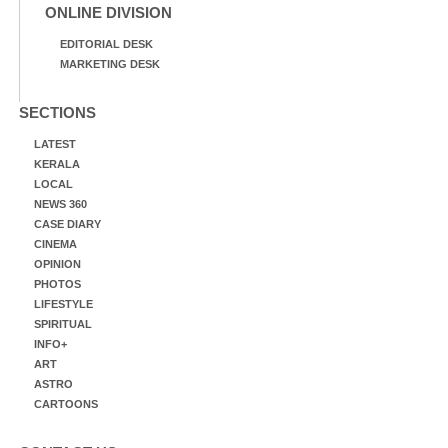
ONLINE DIVISION
EDITORIAL DESK
MARKETING DESK
SECTIONS
LATEST
KERALA
LOCAL
NEWS 360
CASE DIARY
CINEMA
OPINION
PHOTOS
LIFESTYLE
SPIRITUAL
INFO+
ART
ASTRO
CARTOONS