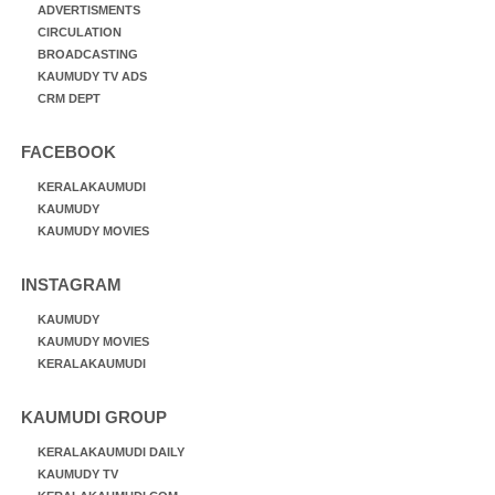
ADVERTISMENTS
CIRCULATION
BROADCASTING
KAUMUDY TV ADS
CRM DEPT
FACEBOOK
KERALAKAUMUDI
KAUMUDY
KAUMUDY MOVIES
INSTAGRAM
KAUMUDY
KAUMUDY MOVIES
KERALAKAUMUDI
KAUMUDI GROUP
KERALAKAUMUDI DAILY
KAUMUDY TV