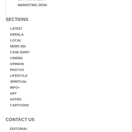
MARKETING DESK
SECTIONS
LATEST
KERALA
LOCAL
NEWS 360
CASE DIARY
CINEMA
OPINION
PHOTOS
LIFESTYLE
SPIRITUAL
INFO+
ART
ASTRO
CARTOONS
CONTACT US
EDITORIAL