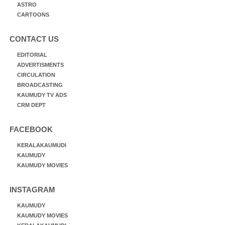
ASTRO
CARTOONS
CONTACT US
EDITORIAL
ADVERTISMENTS
CIRCULATION
BROADCASTING
KAUMUDY TV ADS
CRM DEPT
FACEBOOK
KERALAKAUMUDI
KAUMUDY
KAUMUDY MOVIES
INSTAGRAM
KAUMUDY
KAUMUDY MOVIES