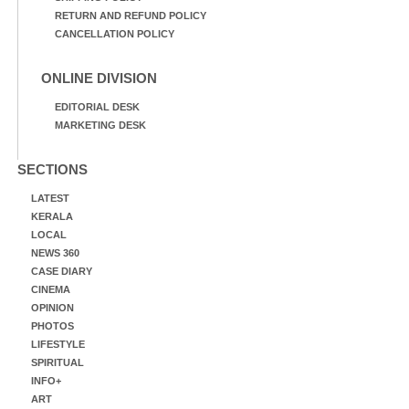
RETURN AND REFUND POLICY
CANCELLATION POLICY
ONLINE DIVISION
EDITORIAL DESK
MARKETING DESK
SECTIONS
LATEST
KERALA
LOCAL
NEWS 360
CASE DIARY
CINEMA
OPINION
PHOTOS
LIFESTYLE
SPIRITUAL
INFO+
ART