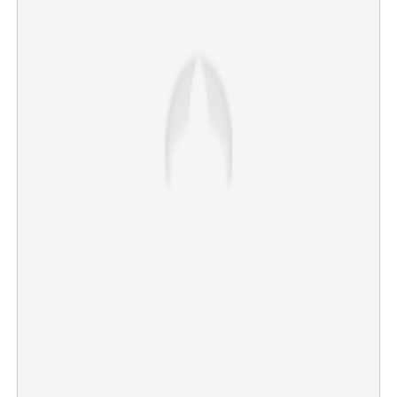
Copy Link