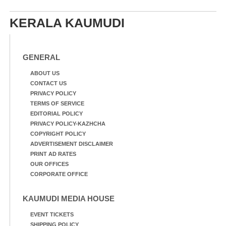
KERALA KAUMUDI
GENERAL
ABOUT US
CONTACT US
PRIVACY POLICY
TERMS OF SERVICE
EDITORIAL POLICY
PRIVACY POLICY-KAZHCHA
COPYRIGHT POLICY
ADVERTISEMENT DISCLAIMER
PRINT AD RATES
OUR OFFICES
CORPORATE OFFICE
KAUMUDI MEDIA HOUSE
EVENT TICKETS
SHIPPING POLICY