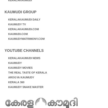
KERALAKAUMUDI
KAUMUDI GROUP
KERALAKAUMUDI DAILY
KAUMUDY TV
KERALAKAUMUDI.COM
KAUMUDI.COM
KAUMUDYMATRIMONY.COM
YOUTUBE CHANNELS
KERALAKAUMUDI NEWS
KAUMUDY
KAUMUDY MOVIES
THE REAL TASTE OF KERALA
AROGYA KAUMUDY
KERALA 360
KAUMUDY SNAKE MASTER