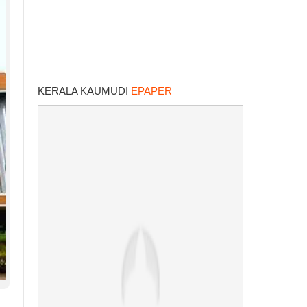
KERALA KAUMUDI
EPAPER