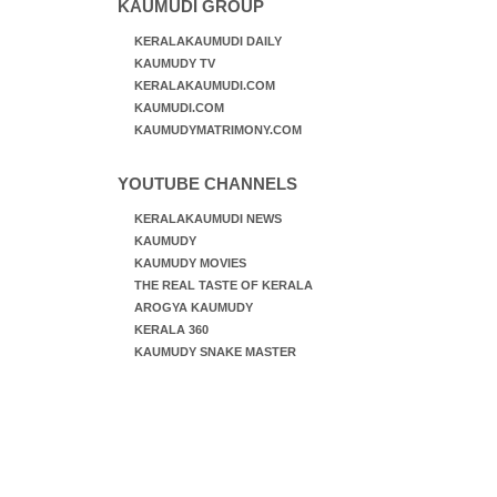
KAUMUDI GROUP
KERALAKAUMUDI DAILY
KAUMUDY TV
KERALAKAUMUDI.COM
KAUMUDI.COM
KAUMUDYMATRIMONY.COM
YOUTUBE CHANNELS
KERALAKAUMUDI NEWS
KAUMUDY
KAUMUDY MOVIES
THE REAL TASTE OF KERALA
AROGYA KAUMUDY
KERALA 360
KAUMUDY SNAKE MASTER