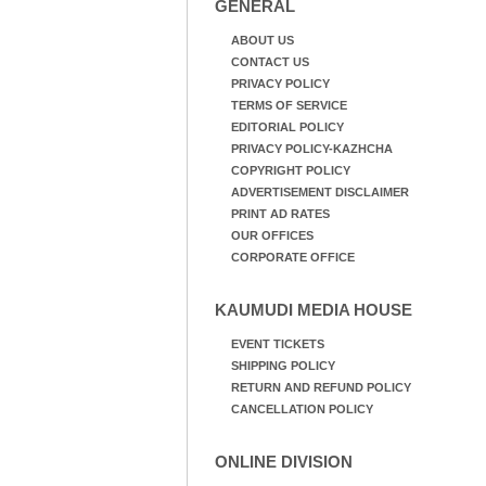
GENERAL
ABOUT US
CONTACT US
PRIVACY POLICY
TERMS OF SERVICE
EDITORIAL POLICY
PRIVACY POLICY-KAZHCHA
COPYRIGHT POLICY
ADVERTISEMENT DISCLAIMER
PRINT AD RATES
OUR OFFICES
CORPORATE OFFICE
KAUMUDI MEDIA HOUSE
EVENT TICKETS
SHIPPING POLICY
RETURN AND REFUND POLICY
CANCELLATION POLICY
ONLINE DIVISION