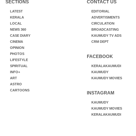
SECTIONS
CONTACT US
LATEST
EDITORIAL
KERALA
ADVERTISMENTS
LOCAL
CIRCULATION
NEWS 360
BROADCASTING
CASE DIARY
KAUMUDY TV ADS
CINEMA
CRM DEPT
OPINION
PHOTOS
FACEBOOK
LIFESTYLE
SPIRITUAL
KERALAKAUMUDI
INFO+
KAUMUDY
ART
KAUMUDY MOVIES
ASTRO
CARTOONS
INSTAGRAM
KAUMUDY
KAUMUDY MOVIES
KERALAKAUMUDI