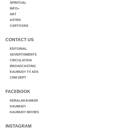
SPIRITUAL
INFO+
ART
ASTRO
CARTOONS
CONTACT US
EDITORIAL
ADVERTISMENTS
CIRCULATION
BROADCASTING
KAUMUDY TV ADS
CRM DEPT
FACEBOOK
KERALAKAUMUDI
KAUMUDY
KAUMUDY MOVIES
INSTAGRAM