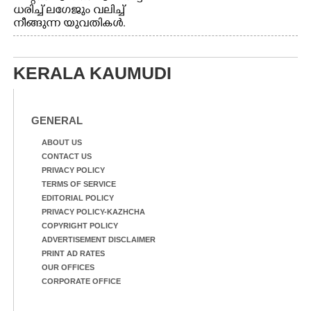
ധരിച്ച് ലഗേജും വലിച്ച്
നീങ്ങുന്ന യുവതികൾ.
എറണാകുളം മേനകയിൽ
നിന്നുള്ള കാഴ്ച
KERALA KAUMUDI
GENERAL
ABOUT US
CONTACT US
PRIVACY POLICY
TERMS OF SERVICE
EDITORIAL POLICY
PRIVACY POLICY-KAZHCHA
COPYRIGHT POLICY
ADVERTISEMENT DISCLAIMER
PRINT AD RATES
OUR OFFICES
CORPORATE OFFICE