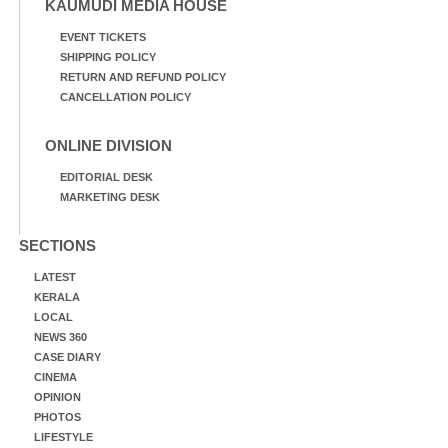
KAUMUDI MEDIA HOUSE
EVENT TICKETS
SHIPPING POLICY
RETURN AND REFUND POLICY
CANCELLATION POLICY
ONLINE DIVISION
EDITORIAL DESK
MARKETING DESK
SECTIONS
LATEST
KERALA
LOCAL
NEWS 360
CASE DIARY
CINEMA
OPINION
PHOTOS
LIFESTYLE