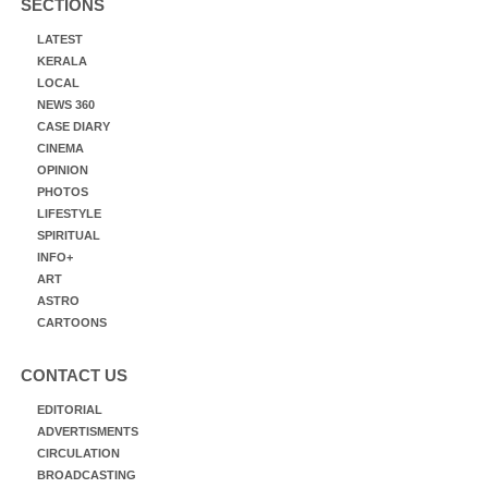
SECTIONS
LATEST
KERALA
LOCAL
NEWS 360
CASE DIARY
CINEMA
OPINION
PHOTOS
LIFESTYLE
SPIRITUAL
INFO+
ART
ASTRO
CARTOONS
CONTACT US
EDITORIAL
ADVERTISMENTS
CIRCULATION
BROADCASTING