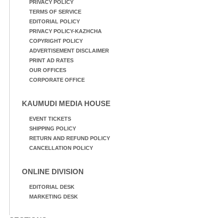
PRIVACY POLICY
TERMS OF SERVICE
EDITORIAL POLICY
PRIVACY POLICY-KAZHCHA
COPYRIGHT POLICY
ADVERTISEMENT DISCLAIMER
PRINT AD RATES
OUR OFFICES
CORPORATE OFFICE
KAUMUDI MEDIA HOUSE
EVENT TICKETS
SHIPPING POLICY
RETURN AND REFUND POLICY
CANCELLATION POLICY
ONLINE DIVISION
EDITORIAL DESK
MARKETING DESK