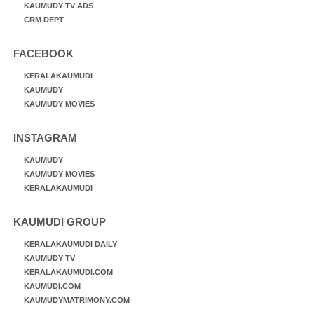
KAUMUDY TV ADS
CRM DEPT
FACEBOOK
KERALAKAUMUDI
KAUMUDY
KAUMUDY MOVIES
INSTAGRAM
KAUMUDY
KAUMUDY MOVIES
KERALAKAUMUDI
KAUMUDI GROUP
KERALAKAUMUDI DAILY
KAUMUDY TV
KERALAKAUMUDI.COM
KAUMUDI.COM
KAUMUDYMATRIMONY.COM