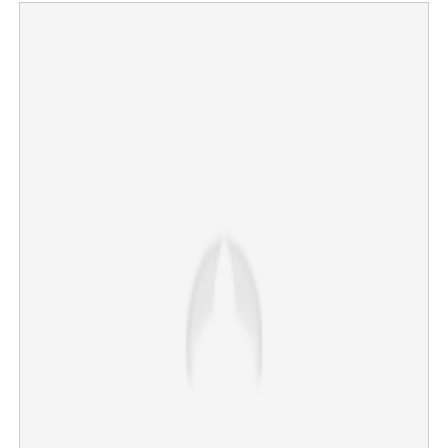
Copy Link