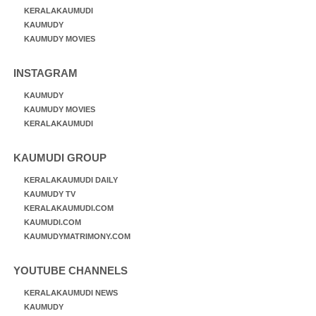
KERALAKAUMUDI
KAUMUDY
KAUMUDY MOVIES
INSTAGRAM
KAUMUDY
KAUMUDY MOVIES
KERALAKAUMUDI
KAUMUDI GROUP
KERALAKAUMUDI DAILY
KAUMUDY TV
KERALAKAUMUDI.COM
KAUMUDI.COM
KAUMUDYMATRIMONY.COM
YOUTUBE CHANNELS
KERALAKAUMUDI NEWS
KAUMUDY