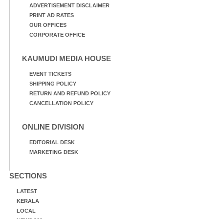
ADVERTISEMENT DISCLAIMER
PRINT AD RATES
OUR OFFICES
CORPORATE OFFICE
KAUMUDI MEDIA HOUSE
EVENT TICKETS
SHIPPING POLICY
RETURN AND REFUND POLICY
CANCELLATION POLICY
ONLINE DIVISION
EDITORIAL DESK
MARKETING DESK
SECTIONS
LATEST
KERALA
LOCAL