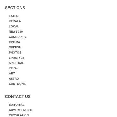
SECTIONS
LATEST
KERALA
LOCAL
NEWS 360
CASE DIARY
CINEMA
OPINION
PHOTOS
LIFESTYLE
SPIRITUAL
INFO+
ART
ASTRO
CARTOONS
CONTACT US
EDITORIAL
ADVERTISMENTS
CIRCULATION