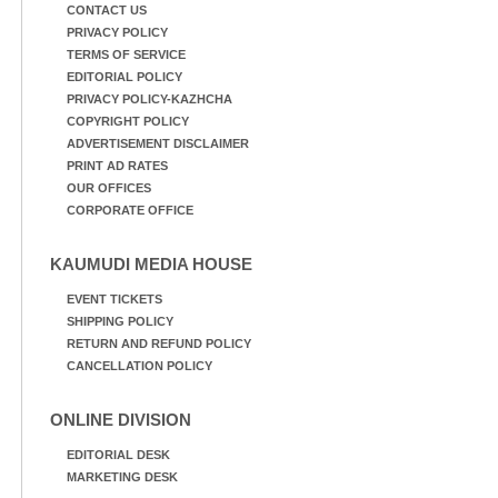
CONTACT US
PRIVACY POLICY
TERMS OF SERVICE
EDITORIAL POLICY
PRIVACY POLICY-KAZHCHA
COPYRIGHT POLICY
ADVERTISEMENT DISCLAIMER
PRINT AD RATES
OUR OFFICES
CORPORATE OFFICE
KAUMUDI MEDIA HOUSE
EVENT TICKETS
SHIPPING POLICY
RETURN AND REFUND POLICY
CANCELLATION POLICY
ONLINE DIVISION
EDITORIAL DESK
MARKETING DESK