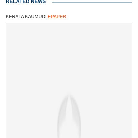
RELATED NEWS
KERALA KAUMUDI
EPAPER