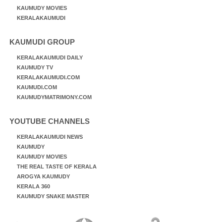
KAUMUDY MOVIES
KERALAKAUMUDI
KAUMUDI GROUP
KERALAKAUMUDI DAILY
KAUMUDY TV
KERALAKAUMUDI.COM
KAUMUDI.COM
KAUMUDYMATRIMONY.COM
YOUTUBE CHANNELS
KERALAKAUMUDI NEWS
KAUMUDY
KAUMUDY MOVIES
THE REAL TASTE OF KERALA
AROGYA KAUMUDY
KERALA 360
KAUMUDY SNAKE MASTER