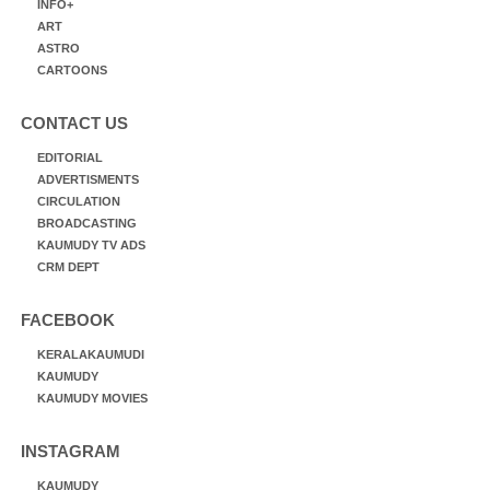
INFO+
ART
ASTRO
CARTOONS
CONTACT US
EDITORIAL
ADVERTISMENTS
CIRCULATION
BROADCASTING
KAUMUDY TV ADS
CRM DEPT
FACEBOOK
KERALAKAUMUDI
KAUMUDY
KAUMUDY MOVIES
INSTAGRAM
KAUMUDY