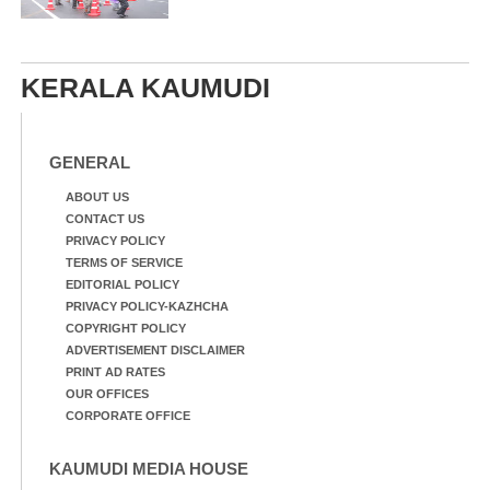
KERALA KAUMUDI
GENERAL
ABOUT US
CONTACT US
PRIVACY POLICY
TERMS OF SERVICE
EDITORIAL POLICY
PRIVACY POLICY-KAZHCHA
COPYRIGHT POLICY
ADVERTISEMENT DISCLAIMER
PRINT AD RATES
OUR OFFICES
CORPORATE OFFICE
KAUMUDI MEDIA HOUSE