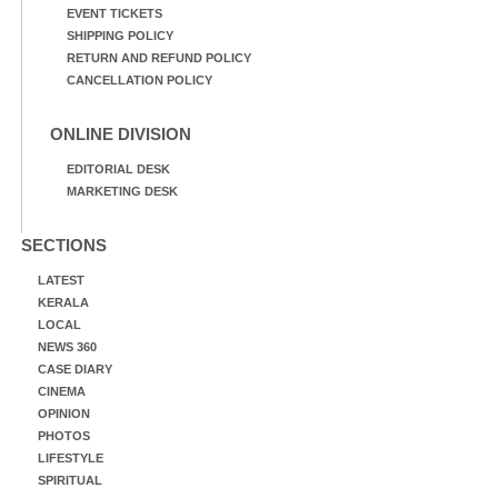
EVENT TICKETS
SHIPPING POLICY
RETURN AND REFUND POLICY
CANCELLATION POLICY
ONLINE DIVISION
EDITORIAL DESK
MARKETING DESK
SECTIONS
LATEST
KERALA
LOCAL
NEWS 360
CASE DIARY
CINEMA
OPINION
PHOTOS
LIFESTYLE
SPIRITUAL