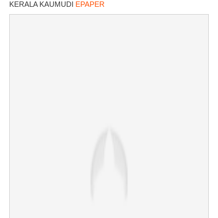
KERALA KAUMUDI
EPAPER