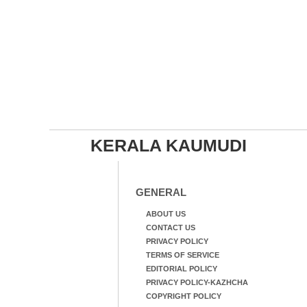
KERALA KAUMUDI
GENERAL
ABOUT US
CONTACT US
PRIVACY POLICY
TERMS OF SERVICE
EDITORIAL POLICY
PRIVACY POLICY-KAZHCHA
COPYRIGHT POLICY