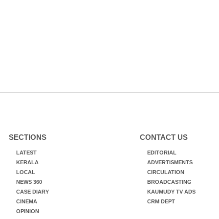
SECTIONS
CONTACT US
LATEST
EDITORIAL
KERALA
ADVERTISMENTS
LOCAL
CIRCULATION
NEWS 360
BROADCASTING
CASE DIARY
KAUMUDY TV ADS
CINEMA
CRM DEPT
OPINION