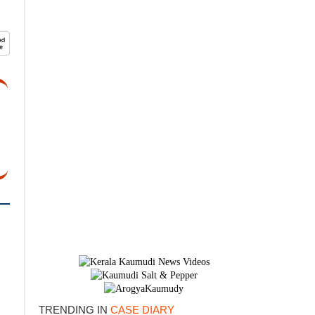
TRENDING IN
CASE DIARY