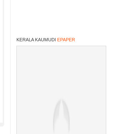
KERALA KAUMUDI
EPAPER