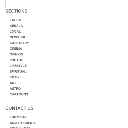
SECTIONS
LATEST
KERALA
LOCAL
NEWS 360
CASE DIARY
CINEMA
OPINION
PHOTOS
LIFESTYLE
SPIRITUAL
INFO+
ART
ASTRO
CARTOONS
CONTACT US
EDITORIAL
ADVERTISMENTS