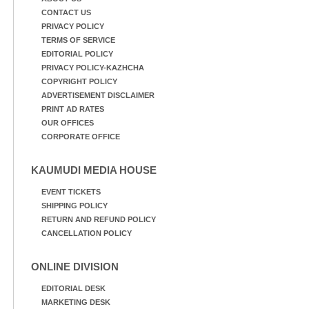
CONTACT US
PRIVACY POLICY
TERMS OF SERVICE
EDITORIAL POLICY
PRIVACY POLICY-KAZHCHA
COPYRIGHT POLICY
ADVERTISEMENT DISCLAIMER
PRINT AD RATES
OUR OFFICES
CORPORATE OFFICE
KAUMUDI MEDIA HOUSE
EVENT TICKETS
SHIPPING POLICY
RETURN AND REFUND POLICY
CANCELLATION POLICY
ONLINE DIVISION
EDITORIAL DESK
MARKETING DESK