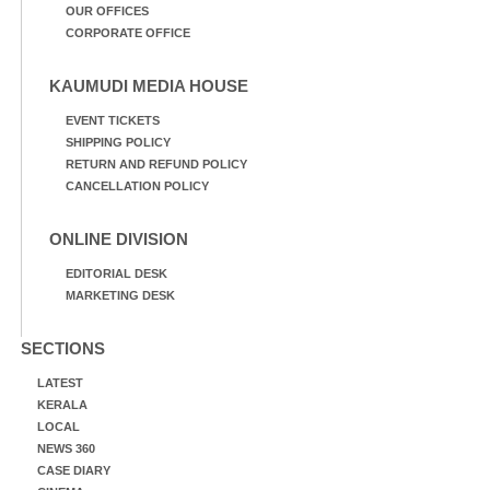
OUR OFFICES
CORPORATE OFFICE
KAUMUDI MEDIA HOUSE
EVENT TICKETS
SHIPPING POLICY
RETURN AND REFUND POLICY
CANCELLATION POLICY
ONLINE DIVISION
EDITORIAL DESK
MARKETING DESK
SECTIONS
LATEST
KERALA
LOCAL
NEWS 360
CASE DIARY