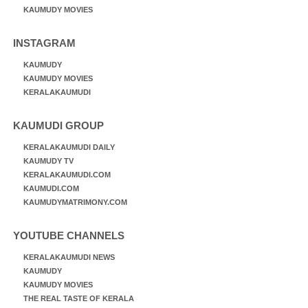
KAUMUDY MOVIES
INSTAGRAM
KAUMUDY
KAUMUDY MOVIES
KERALAKAUMUDI
KAUMUDI GROUP
KERALAKAUMUDI DAILY
KAUMUDY TV
KERALAKAUMUDI.COM
KAUMUDI.COM
KAUMUDYMATRIMONY.COM
YOUTUBE CHANNELS
KERALAKAUMUDI NEWS
KAUMUDY
KAUMUDY MOVIES
THE REAL TASTE OF KERALA