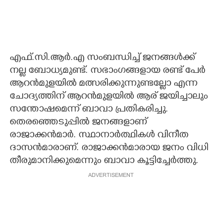
എഫ്.സി.ആര്‍.എ സംബന്ധിച്ച് ജനങ്ങള്‍ക്ക്
നല്ല ബോധ്യമുണ്ട്. സഭാംഗങ്ങളായ രണ്ട് പേര്‍
ആറന്‍മുളയില്‍ മത്സരിക്കുന്നുണ്ടല്ലോ എന്ന
ചോദ്യത്തിന് ആറന്‍മുളയില്‍ ആര് ജയിച്ചാലും
സന്തോഷമെന്ന് ബാവാ പ്രതികരിച്ചു.
തെരഞ്ഞെടുപ്പില്‍ ജനങ്ങളാണ്
രാജാക്കന്‍മാര്‍. സ്ഥാനാര്‍ത്ഥികള്‍ വിനീത
ദാസന്‍മാരാണ്. രാജാക്കന്‍മാരായ ജനം വിധി
തീരുമാനിക്കുമെന്നും ബാവാ കൂട്ടിച്ചേര്‍ത്തു.
ADVERTISEMENT