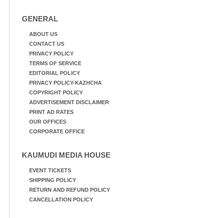
GENERAL
ABOUT US
CONTACT US
PRIVACY POLICY
TERMS OF SERVICE
EDITORIAL POLICY
PRIVACY POLICY-KAZHCHA
COPYRIGHT POLICY
ADVERTISEMENT DISCLAIMER
PRINT AD RATES
OUR OFFICES
CORPORATE OFFICE
KAUMUDI MEDIA HOUSE
EVENT TICKETS
SHIPPING POLICY
RETURN AND REFUND POLICY
CANCELLATION POLICY