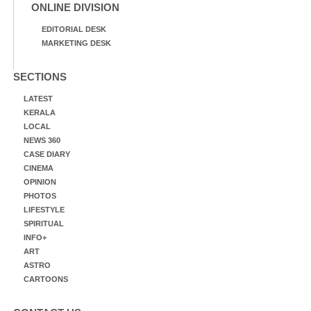
ONLINE DIVISION
EDITORIAL DESK
MARKETING DESK
SECTIONS
LATEST
KERALA
LOCAL
NEWS 360
CASE DIARY
CINEMA
OPINION
PHOTOS
LIFESTYLE
SPIRITUAL
INFO+
ART
ASTRO
CARTOONS