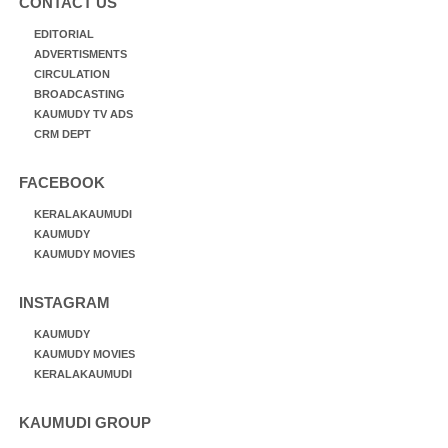
CONTACT US
EDITORIAL
ADVERTISMENTS
CIRCULATION
BROADCASTING
KAUMUDY TV ADS
CRM DEPT
FACEBOOK
KERALAKAUMUDI
KAUMUDY
KAUMUDY MOVIES
INSTAGRAM
KAUMUDY
KAUMUDY MOVIES
KERALAKAUMUDI
KAUMUDI GROUP