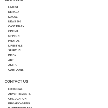
LATEST
KERALA
LOCAL
NEWS 360
CASE DIARY
CINEMA
OPINION
PHOTOS
LIFESTYLE
SPIRITUAL
INFO+
ART
ASTRO
CARTOONS
CONTACT US
EDITORIAL
ADVERTISMENTS
CIRCULATION
BROADCASTING