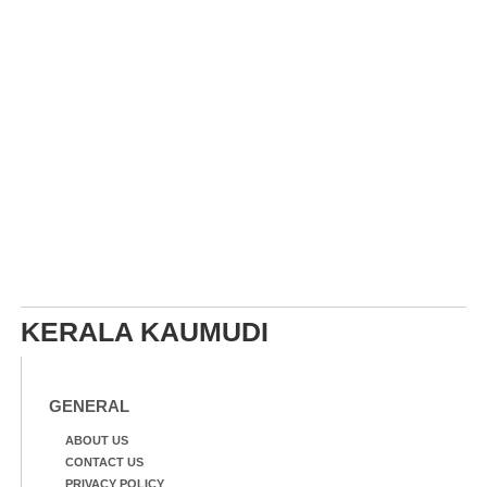
KERALA KAUMUDI
GENERAL
ABOUT US
CONTACT US
PRIVACY POLICY