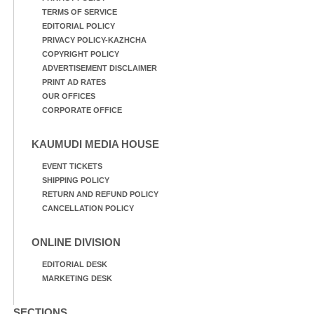
TERMS OF SERVICE
EDITORIAL POLICY
PRIVACY POLICY-KAZHCHA
COPYRIGHT POLICY
ADVERTISEMENT DISCLAIMER
PRINT AD RATES
OUR OFFICES
CORPORATE OFFICE
KAUMUDI MEDIA HOUSE
EVENT TICKETS
SHIPPING POLICY
RETURN AND REFUND POLICY
CANCELLATION POLICY
ONLINE DIVISION
EDITORIAL DESK
MARKETING DESK
SECTIONS