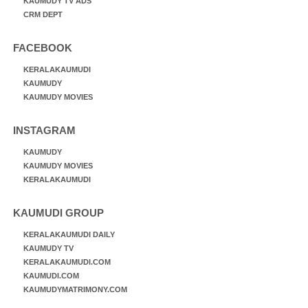
KAUMUDY TV ADS
CRM DEPT
FACEBOOK
KERALAKAUMUDI
KAUMUDY
KAUMUDY MOVIES
INSTAGRAM
KAUMUDY
KAUMUDY MOVIES
KERALAKAUMUDI
KAUMUDI GROUP
KERALAKAUMUDI DAILY
KAUMUDY TV
KERALAKAUMUDI.COM
KAUMUDI.COM
KAUMUDYMATRIMONY.COM