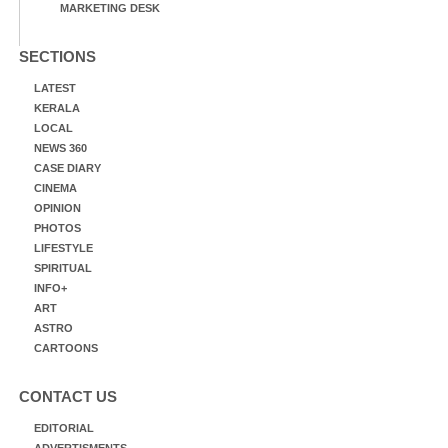
MARKETING DESK
SECTIONS
LATEST
KERALA
LOCAL
NEWS 360
CASE DIARY
CINEMA
OPINION
PHOTOS
LIFESTYLE
SPIRITUAL
INFO+
ART
ASTRO
CARTOONS
CONTACT US
EDITORIAL
ADVERTISMENTS