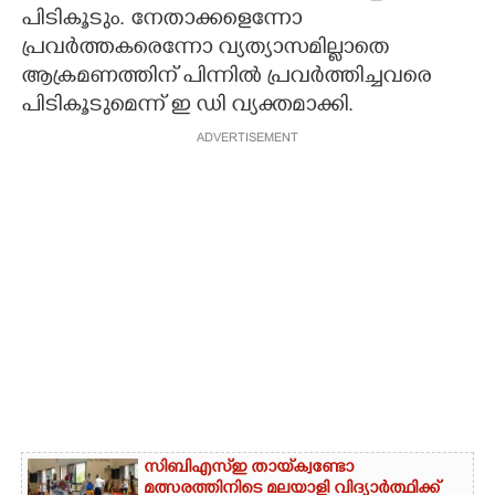
പിടികൂടും. നേതാക്കളെന്നോ
പ്രവർത്തകരെന്നോ വ്യത്യാസമില്ലാതെ
ആക്രമണത്തിന് പിന്നിൽ പ്രവർത്തിച്ചവരെ
പിടികൂടുമെന്ന് ഇ ഡി വ്യക്തമാക്കി.
ADVERTISEMENT
സിബിഎസ്‌ഇ തായ്‌ക്വണ്ടോ
മത്സരത്തിനിടെ മലയാളി വിദ്യാർത്ഥിക്ക്