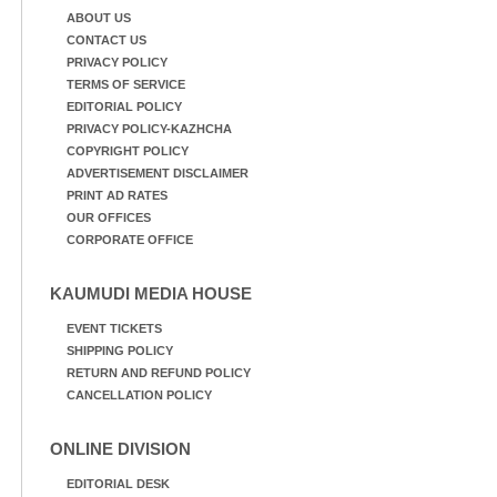
ABOUT US
CONTACT US
PRIVACY POLICY
TERMS OF SERVICE
EDITORIAL POLICY
PRIVACY POLICY-KAZHCHA
COPYRIGHT POLICY
ADVERTISEMENT DISCLAIMER
PRINT AD RATES
OUR OFFICES
CORPORATE OFFICE
KAUMUDI MEDIA HOUSE
EVENT TICKETS
SHIPPING POLICY
RETURN AND REFUND POLICY
CANCELLATION POLICY
ONLINE DIVISION
EDITORIAL DESK