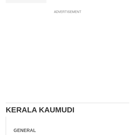
ADVERTISEMENT
KERALA KAUMUDI
GENERAL