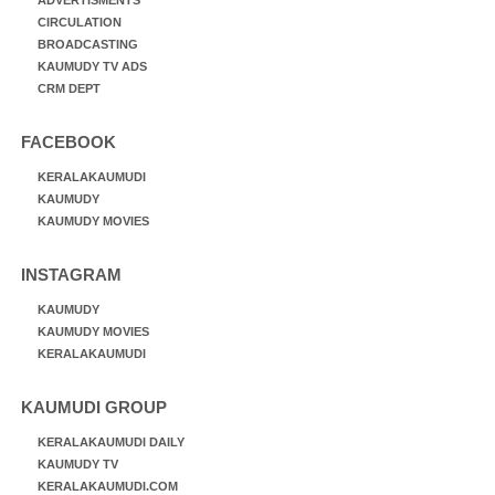
CIRCULATION
BROADCASTING
KAUMUDY TV ADS
CRM DEPT
FACEBOOK
KERALAKAUMUDI
KAUMUDY
KAUMUDY MOVIES
INSTAGRAM
KAUMUDY
KAUMUDY MOVIES
KERALAKAUMUDI
KAUMUDI GROUP
KERALAKAUMUDI DAILY
KAUMUDY TV
KERALAKAUMUDI.COM