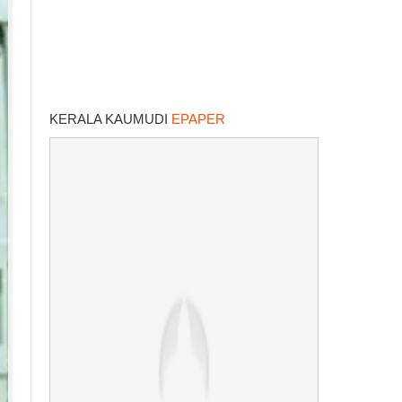
KERALA KAUMUDI
EPAPER