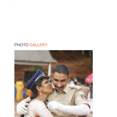
PHOTO
GALLERY