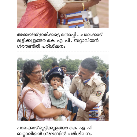
അമ്മയ്ക്ക് ഇരിക്കട്ടെ തൊപ്പി ...പാലക്കാട്
മുട്ടിക്കുളങ്ങര കെ. എ. പി . ബറ്റാലിയൻ
ഗ്രൗണ്ടിൽ പരിശീലനം
പാലക്കാട് മുട്ടിക്കുളങ്ങര കെ. എ. പി .
ബറ്റാലിയൻ ഗ്രൗണ്ടിൽ പരിശീലനം