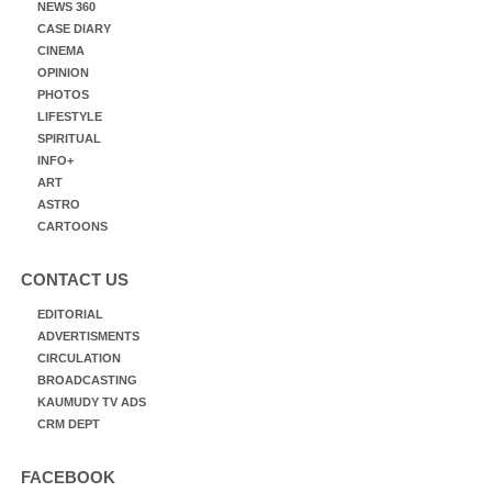
NEWS 360
CASE DIARY
CINEMA
OPINION
PHOTOS
LIFESTYLE
SPIRITUAL
INFO+
ART
ASTRO
CARTOONS
CONTACT US
EDITORIAL
ADVERTISMENTS
CIRCULATION
BROADCASTING
KAUMUDY TV ADS
CRM DEPT
FACEBOOK