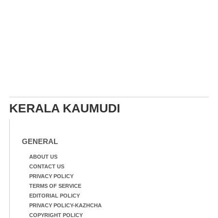
KERALA KAUMUDI
GENERAL
ABOUT US
CONTACT US
PRIVACY POLICY
TERMS OF SERVICE
EDITORIAL POLICY
PRIVACY POLICY-KAZHCHA
COPYRIGHT POLICY