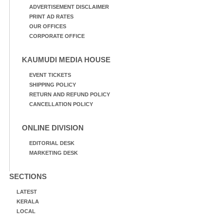
ADVERTISEMENT DISCLAIMER
PRINT AD RATES
OUR OFFICES
CORPORATE OFFICE
KAUMUDI MEDIA HOUSE
EVENT TICKETS
SHIPPING POLICY
RETURN AND REFUND POLICY
CANCELLATION POLICY
ONLINE DIVISION
EDITORIAL DESK
MARKETING DESK
SECTIONS
LATEST
KERALA
LOCAL