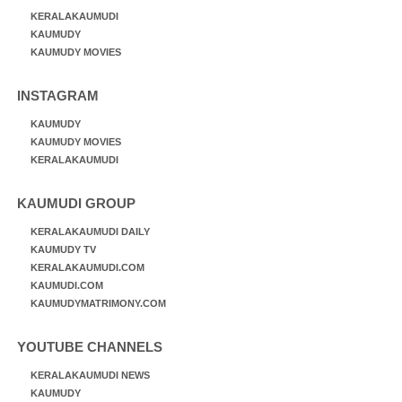
KERALAKAUMUDI
KAUMUDY
KAUMUDY MOVIES
INSTAGRAM
KAUMUDY
KAUMUDY MOVIES
KERALAKAUMUDI
KAUMUDI GROUP
KERALAKAUMUDI DAILY
KAUMUDY TV
KERALAKAUMUDI.COM
KAUMUDI.COM
KAUMUDYMATRIMONY.COM
YOUTUBE CHANNELS
KERALAKAUMUDI NEWS
KAUMUDY