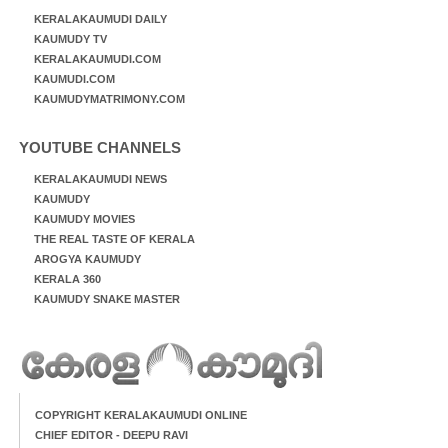
KERALAKAUMUDI DAILY
KAUMUDY TV
KERALAKAUMUDI.COM
KAUMUDI.COM
KAUMUDYMATRIMONY.COM
YOUTUBE CHANNELS
KERALAKAUMUDI NEWS
KAUMUDY
KAUMUDY MOVIES
THE REAL TASTE OF KERALA
AROGYA KAUMUDY
KERALA 360
KAUMUDY SNAKE MASTER
COPYRIGHT KERALAKAUMUDI ONLINE
CHIEF EDITOR - DEEPU RAVI