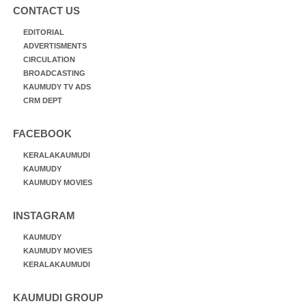
CONTACT US
EDITORIAL
ADVERTISMENTS
CIRCULATION
BROADCASTING
KAUMUDY TV ADS
CRM DEPT
FACEBOOK
KERALAKAUMUDI
KAUMUDY
KAUMUDY MOVIES
INSTAGRAM
KAUMUDY
KAUMUDY MOVIES
KERALAKAUMUDI
KAUMUDI GROUP