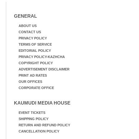
GENERAL
ABOUT US
CONTACT US
PRIVACY POLICY
TERMS OF SERVICE
EDITORIAL POLICY
PRIVACY POLICY-KAZHCHA
COPYRIGHT POLICY
ADVERTISEMENT DISCLAIMER
PRINT AD RATES
OUR OFFICES
CORPORATE OFFICE
KAUMUDI MEDIA HOUSE
EVENT TICKETS
SHIPPING POLICY
RETURN AND REFUND POLICY
CANCELLATION POLICY