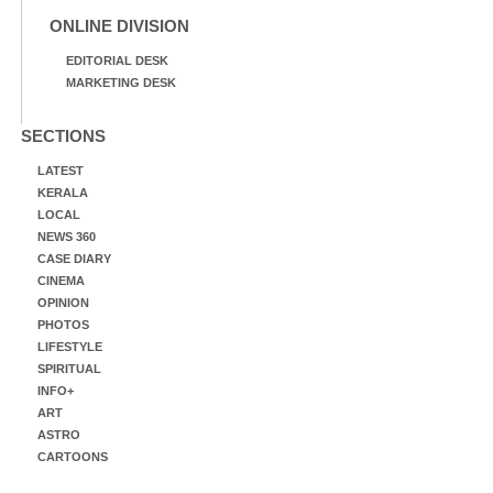
ONLINE DIVISION
EDITORIAL DESK
MARKETING DESK
SECTIONS
LATEST
KERALA
LOCAL
NEWS 360
CASE DIARY
CINEMA
OPINION
PHOTOS
LIFESTYLE
SPIRITUAL
INFO+
ART
ASTRO
CARTOONS