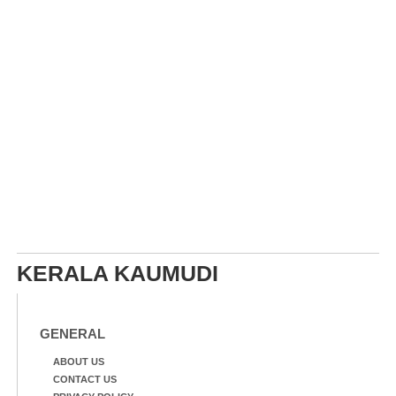
KERALA KAUMUDI
GENERAL
ABOUT US
CONTACT US