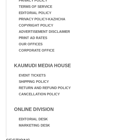
PRIVACY POLICY
TERMS OF SERVICE
EDITORIAL POLICY
PRIVACY POLICY-KAZHCHA
COPYRIGHT POLICY
ADVERTISEMENT DISCLAIMER
PRINT AD RATES
OUR OFFICES
CORPORATE OFFICE
KAUMUDI MEDIA HOUSE
EVENT TICKETS
SHIPPING POLICY
RETURN AND REFUND POLICY
CANCELLATION POLICY
ONLINE DIVISION
EDITORIAL DESK
MARKETING DESK