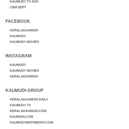
KAUMUDY TV ADS
CRM DEPT
FACEBOOK
KERALAKAUMUDI
KAUMUDY
KAUMUDY MOVIES
INSTAGRAM
KAUMUDY
KAUMUDY MOVIES
KERALAKAUMUDI
KAUMUDI GROUP
KERALAKAUMUDI DAILY
KAUMUDY TV
KERALAKAUMUDI.COM
KAUMUDI.COM
KAUMUDYMATRIMONY.COM