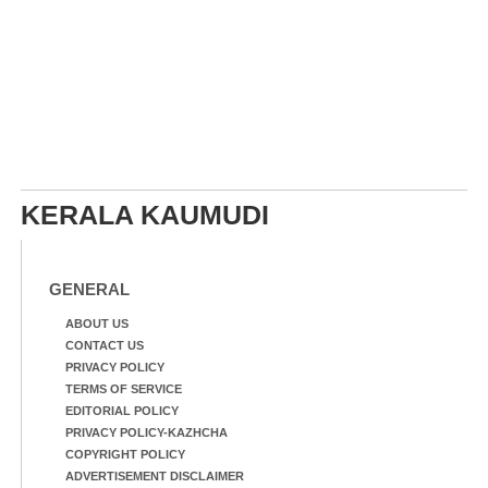
KERALA KAUMUDI
GENERAL
ABOUT US
CONTACT US
PRIVACY POLICY
TERMS OF SERVICE
EDITORIAL POLICY
PRIVACY POLICY-KAZHCHA
COPYRIGHT POLICY
ADVERTISEMENT DISCLAIMER