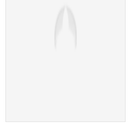
Copy Link