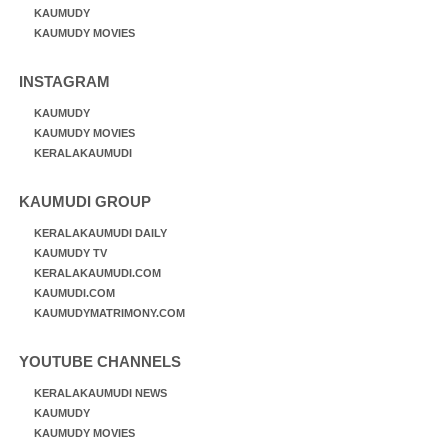
KAUMUDY
KAUMUDY MOVIES
INSTAGRAM
KAUMUDY
KAUMUDY MOVIES
KERALAKAUMUDI
KAUMUDI GROUP
KERALAKAUMUDI DAILY
KAUMUDY TV
KERALAKAUMUDI.COM
KAUMUDI.COM
KAUMUDYMATRIMONY.COM
YOUTUBE CHANNELS
KERALAKAUMUDI NEWS
KAUMUDY
KAUMUDY MOVIES