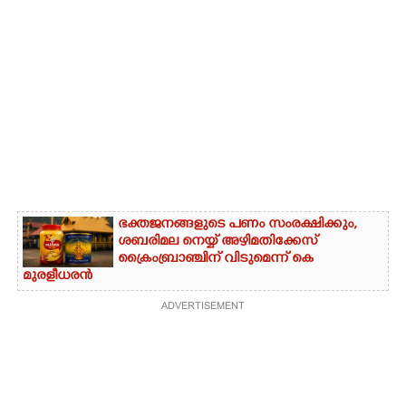
ഭക്തജനങ്ങളുടെ പണം സംരക്ഷിക്കും,
ശബരിമല നെയ്യ് അഴിമതിക്കേസ്
ക്രൈംബ്രാഞ്ചിന് വിടുമെന്ന് കെ
മുരളീധരൻ
ADVERTISEMENT