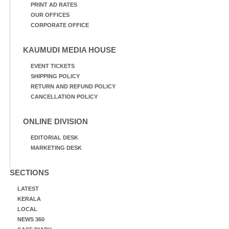
PRINT AD RATES
OUR OFFICES
CORPORATE OFFICE
KAUMUDI MEDIA HOUSE
EVENT TICKETS
SHIPPING POLICY
RETURN AND REFUND POLICY
CANCELLATION POLICY
ONLINE DIVISION
EDITORIAL DESK
MARKETING DESK
SECTIONS
LATEST
KERALA
LOCAL
NEWS 360