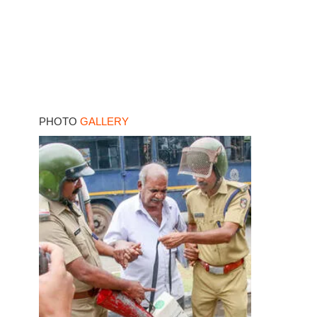
PHOTO
GALLERY