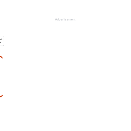
Advertisement