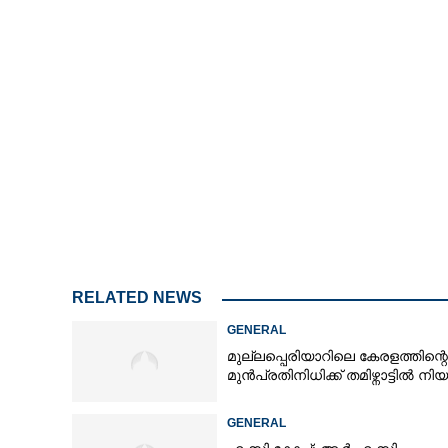
RELATED NEWS
GENERAL
മുല്ലപ്പെരിയാറിലെ കേരളത്തിന്റെ
മുൻപ്രതിനിധിക്ക് തമിഴ്നാട്ടിൽ നി
GENERAL