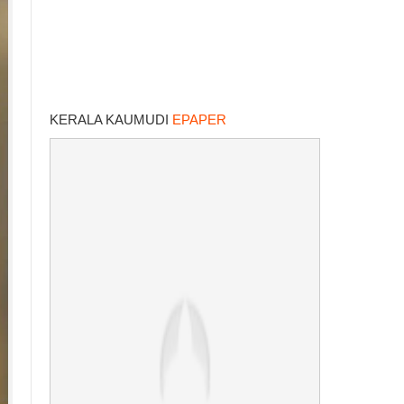
KERALA KAUMUDI
EPAPER