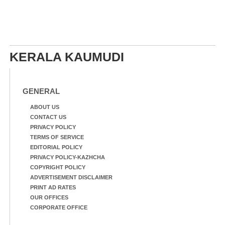
KERALA KAUMUDI
GENERAL
ABOUT US
CONTACT US
PRIVACY POLICY
TERMS OF SERVICE
EDITORIAL POLICY
PRIVACY POLICY-KAZHCHA
COPYRIGHT POLICY
ADVERTISEMENT DISCLAIMER
PRINT AD RATES
OUR OFFICES
CORPORATE OFFICE