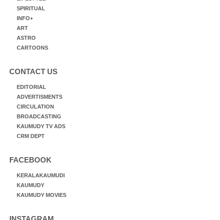
SPIRITUAL
INFO+
ART
ASTRO
CARTOONS
CONTACT US
EDITORIAL
ADVERTISMENTS
CIRCULATION
BROADCASTING
KAUMUDY TV ADS
CRM DEPT
FACEBOOK
KERALAKAUMUDI
KAUMUDY
KAUMUDY MOVIES
INSTAGRAM