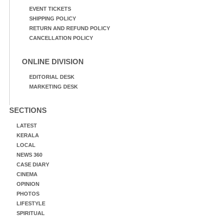
EVENT TICKETS
SHIPPING POLICY
RETURN AND REFUND POLICY
CANCELLATION POLICY
ONLINE DIVISION
EDITORIAL DESK
MARKETING DESK
SECTIONS
LATEST
KERALA
LOCAL
NEWS 360
CASE DIARY
CINEMA
OPINION
PHOTOS
LIFESTYLE
SPIRITUAL