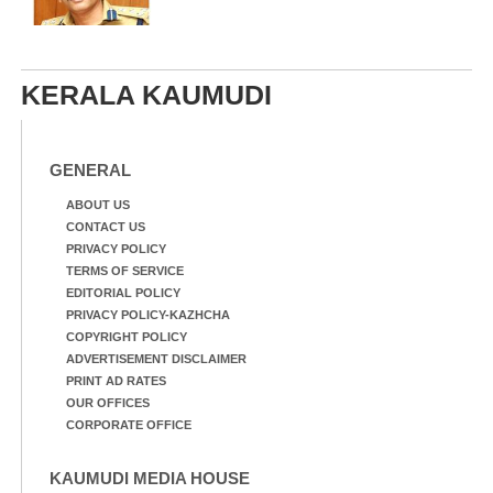
KERALA KAUMUDI
GENERAL
ABOUT US
CONTACT US
PRIVACY POLICY
TERMS OF SERVICE
EDITORIAL POLICY
PRIVACY POLICY-KAZHCHA
COPYRIGHT POLICY
ADVERTISEMENT DISCLAIMER
PRINT AD RATES
OUR OFFICES
CORPORATE OFFICE
KAUMUDI MEDIA HOUSE