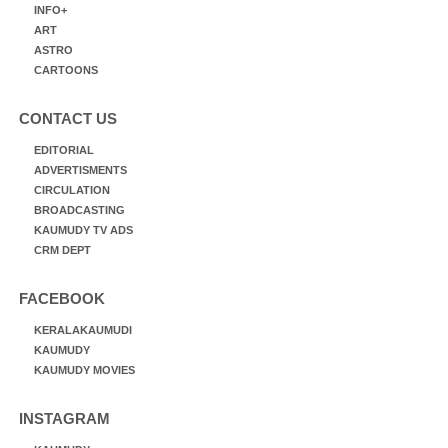
INFO+
ART
ASTRO
CARTOONS
CONTACT US
EDITORIAL
ADVERTISMENTS
CIRCULATION
BROADCASTING
KAUMUDY TV ADS
CRM DEPT
FACEBOOK
KERALAKAUMUDI
KAUMUDY
KAUMUDY MOVIES
INSTAGRAM