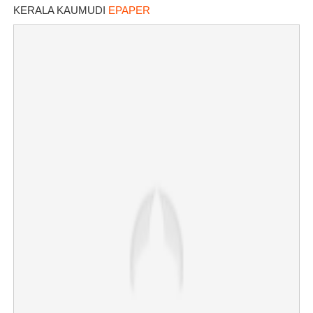
KERALA KAUMUDI
EPAPER