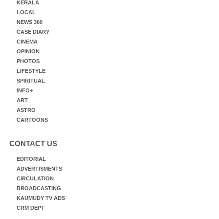
KERALA
LOCAL
NEWS 360
CASE DIARY
CINEMA
OPINION
PHOTOS
LIFESTYLE
SPIRITUAL
INFO+
ART
ASTRO
CARTOONS
CONTACT US
EDITORIAL
ADVERTISMENTS
CIRCULATION
BROADCASTING
KAUMUDY TV ADS
CRM DEPT