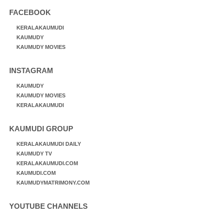
FACEBOOK
KERALAKAUMUDI
KAUMUDY
KAUMUDY MOVIES
INSTAGRAM
KAUMUDY
KAUMUDY MOVIES
KERALAKAUMUDI
KAUMUDI GROUP
KERALAKAUMUDI DAILY
KAUMUDY TV
KERALAKAUMUDI.COM
KAUMUDI.COM
KAUMUDYMATRIMONY.COM
YOUTUBE CHANNELS