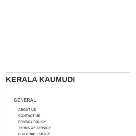
KERALA KAUMUDI
GENERAL
ABOUT US
CONTACT US
PRIVACY POLICY
TERMS OF SERVICE
EDITORIAL POLICY