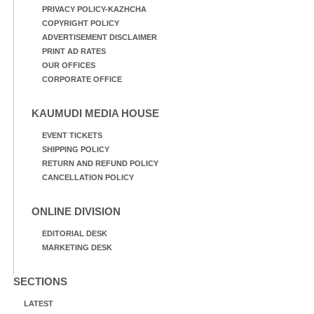
PRIVACY POLICY-KAZHCHA
COPYRIGHT POLICY
ADVERTISEMENT DISCLAIMER
PRINT AD RATES
OUR OFFICES
CORPORATE OFFICE
KAUMUDI MEDIA HOUSE
EVENT TICKETS
SHIPPING POLICY
RETURN AND REFUND POLICY
CANCELLATION POLICY
ONLINE DIVISION
EDITORIAL DESK
MARKETING DESK
SECTIONS
LATEST