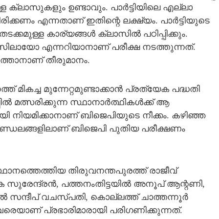
്ള ക്ലാസുകളും ഉണ്ടാവും. പാർട്ടിയിലെ എല്ലാ
യിരിക്കണം എന്നതാണ് ഇതി
ന്റെ ലക്ഷ്യം. പാർട്ടിയുടെ
്കമുള്ള കാര്യങ്ങൾ ക്ലാസിൽ പഠിപ്പിക്കും.
നസിലായോ എന്നറിയാനാണ് പരീക്ഷ നടത്തുന്നത്.
ടത്താനാണ് തീരുമാനം.
 മികച്ച മുന്നേറ്റമുണ്ടാക്കാൻ പ്രത്യേക പദ്ധതി
്പിൽ മത്സരിക്കുന്ന സ്ഥാനാർത്ഥികൾക്ക് ആ
യി നിയമിക്കാനാണ് ബിജെപിയുടെ നീക്കം. കഴിഞ്ഞ
 മണ്ഡലങ്ങളിലാണ് ബിജെപി പുതിയ പരീക്ഷണം
്ഥാനത്തെത്തിയ തിരുവനന്തപുരത്ത് രാജീവ്
കെ സുരേന്ദ്രൻ, പത്തനംതിട്ടയിൽ അനൂപ് ആന്റണി,
 സന്ദീപ് വചസ്പതി, കൊല്ലത്ത് ചാത്തന്നൂർ
ാണ് പ്രഭാരിമാരായി പരിഗണിക്കുന്നത്.